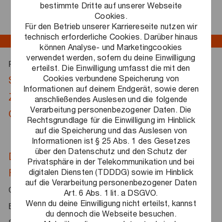
bestimmte Dritte auf unserer Webseite
Jetzt bewerben
Cookies.
Für den Betrieb unserer Karriereseite nutzen wir
technisch erforderliche Cookies. Darüber hinaus
können Analyse- und Marketingcookies
verwendet werden, sofern du deine Einwilligung
Tax & Legal
Für unseren Geschäftsbereich
erteilst. Die Einwilligung umfasst die mit den
Cookies verbundene Speicherung von
Solutions
nächstmöglichen
suchen wir dich zum
Informationen auf deinem Endgerät, sowie deren
Zeitpunkt
Consultant Tax Steuerliche
als
anschließendes Auslesen und die folgende
Verarbeitung personenbezogener Daten. Die
Grundsatzabteilung (w/m/d)
.
Rechtsgrundlage für die Einwilligung im Hinblick
auf die Speicherung und das Auslesen von
Informationen ist § 25 Abs. 1 des Gesetzes
über den Datenschutz und den Schutz der
Das erwartet dich
Privatsphäre in der Telekommunikation und bei
Fachwissen -
digitalen Diensten (TDDDG) sowie im Hinblick
Du arbeitest in der steuerlichen
auf die Verarbeitung personenbezogener Daten
Grundsatzabteilung und verfolgst kontinuierlich
Art. 6 Abs. 1 lit. a DSGVO.
Wenn du deine Einwilligung nicht erteilst, kannst
Entwicklungen im nationalen und internationalen
du dennoch die Webseite besuchen.