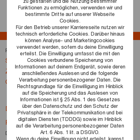
zu gestalten und die Nutzung bestimmter
Funktionen zu ermöglichen, verwenden wir und
bestimmte Dritte auf unserer Webseite
Jetzt bewerben
Cookies.
Für den Betrieb unserer Karriereseite nutzen wir
technisch erforderliche Cookies. Darüber hinaus
können Analyse- und Marketingcookies
verwendet werden, sofern du deine Einwilligung
Tax & Legal
Für unseren Geschäftsbereich
erteilst. Die Einwilligung umfasst die mit den
Solutions
nächstmöglichen
Cookies verbundene Speicherung von
suchen wir dich zum
Informationen auf deinem Endgerät, sowie deren
Zeitpunkt
Manager HR Compliance-
als
anschließendes Auslesen und die folgende
Verarbeitung personenbezogener Daten. Die
Consulting & HR Managed Services (w/m/d)
.
Rechtsgrundlage für die Einwilligung im Hinblick
auf die Speicherung und das Auslesen von
Informationen ist § 25 Abs. 1 des Gesetzes
über den Datenschutz und den Schutz der
Das erwartet dich
Privatsphäre in der Telekommunikation und bei
digitalen Diensten (TDDDG) sowie im Hinblick
Projektarbeit
- Du verantwortest die Akquise und
auf die Verarbeitung personenbezogener Daten
Art. 6 Abs. 1 lit. a DSGVO.
Durchführung von (inter)nationalen Projekten im Bereich
Wenn du deine Einwilligung nicht erteilst, kannst