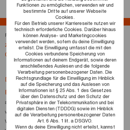
Funktionen zu ermöglichen, verwenden wir und
Jetzt bewerben
bestimmte Dritte auf unserer Webseite
Cookies.
Für den Betrieb unserer Karriereseite nutzen wir
technisch erforderliche Cookies. Darüber hinaus
Deals
Für unseren Geschäftsbereich
suchen wir dich
können Analyse- und Marketingcookies
verwendet werden, sofern du deine Einwilligung
zum
nächstmöglichen Zeitpunkt
als
erteilst. Die Einwilligung umfasst die mit den
Cookies verbundene Speicherung von
Consultant Deals Tax (w/m/d)
.
Informationen auf deinem Endgerät, sowie deren
anschließendes Auslesen und die folgende
Verarbeitung personenbezogener Daten. Die
Rechtsgrundlage für die Einwilligung im Hinblick
Das erwartet dich
auf die Speicherung und das Auslesen von
Informationen ist § 25 Abs. 1 des Gesetzes
Beratung
–
Du arbeitest zusammen mit deinem Team
über den Datenschutz und den Schutz der
an Tax-Due-Diligence-Prüfungen (buy und sell-side) und
Privatsphäre in der Telekommunikation und bei
digitalen Diensten (TDDDG) sowie im Hinblick
wirkst bei der Beratung von Erwerbs- und
auf die Verarbeitung personenbezogener Daten
Art. 6 Abs. 1 lit. a DSGVO.
Verkaufsstrukturierungen sowie bei
Wenn du deine Einwilligung nicht erteilst, kannst