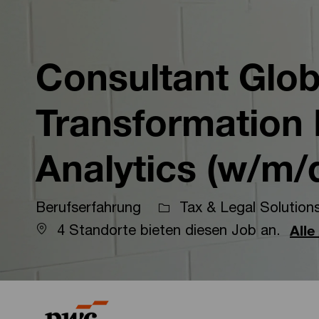
-
-
Consultant Glob
Transformation 
Analytics (w/m/
Berufserfahrung
Tax & Legal Solution
4 Standorte bieten diesen Job an.
Alle