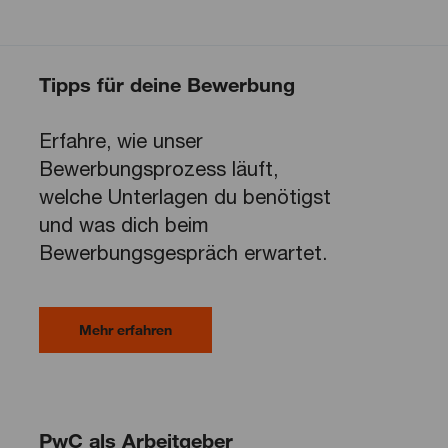
Tipps für deine Bewerbung
Erfahre, wie unser
Bewerbungsprozess läuft,
welche Unterlagen du benötigst
und was dich beim
Bewerbungsgespräch erwartet.
Mehr erfahren
PwC als Arbeitgeber