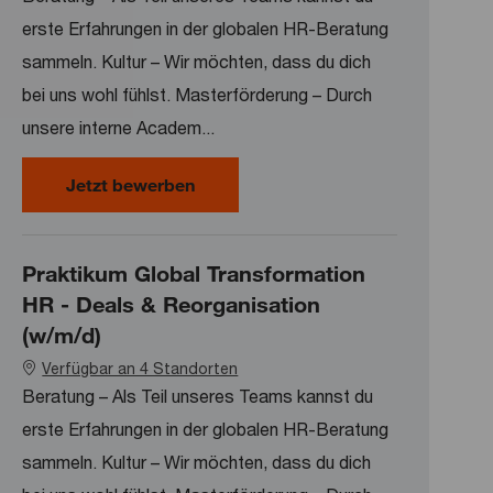
erste Erfahrungen in der globalen HR-Beratung
sammeln. Kultur – Wir möchten, dass du dich
bei uns wohl fühlst. Masterförderung – Durch
unsere interne Academ...
Praktikum Global Transformation HR
Jetzt bewerben
Praktikum Global Transformation
HR - Deals & Reorganisation
(w/m/d)
Verfügbar an 4 Standorten
Beratung – Als Teil unseres Teams kannst du
erste Erfahrungen in der globalen HR-Beratung
sammeln. Kultur – Wir möchten, dass du dich