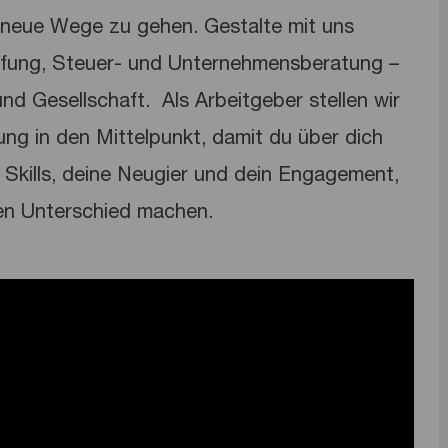
neue Wege zu gehen. Gestalte mit uns
üfung, Steuer- und Unternehmensberatung –
nd Gesellschaft. ​ Als Arbeitgeber stellen wir
lung in den Mittelpunkt, damit du über dich
Skills, deine Neugier und dein Engagement,
en Unterschied machen.