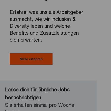
Erfahre, was uns als Arbeitgeber
ausmacht, wie wir Inclusion &
Diversity leben und welche
Benefits und Zusatzleistungen
dich erwarten.
Mehr erfahren
Lasse dich für ähnliche Jobs
benachrichtigen
Sie erhalten einmal pro Woche