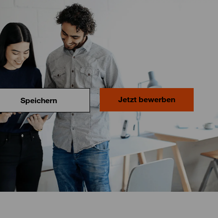
Jetzt bewerben
Speichern