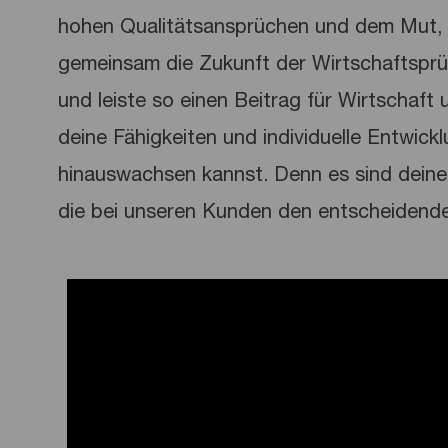
hohen Qualitätsansprüchen und dem Mut, 
gemeinsam die Zukunft der Wirtschaftspr
und leiste so einen Beitrag für Wirtschaft u
deine Fähigkeiten und individuelle Entwick
hinauswachsen kannst. Denn es sind deine 
die bei unseren Kunden den entscheidend
Media player