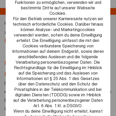
Funktionen zu ermöglichen, verwenden wir und
bestimmte Dritte auf unserer Webseite
Cookies.
Für den Betrieb unserer Karriereseite nutzen wir
Deals
Für unseren Geschäftsbereich
suchen wir dich
technisch erforderliche Cookies. Darüber hinaus
können Analyse- und Marketingcookies
nächstmöglichen Zeitpunkt
Manager
zum
als
verwendet werden, sofern du deine Einwilligung
Real Estate Valuation (w/m/d)
erteilst. Die Einwilligung umfasst die mit den
.
Cookies verbundene Speicherung von
Informationen auf deinem Endgerät, sowie deren
anschließendes Auslesen und die folgende
Verarbeitung personenbezogener Daten. Die
Das erwartet dich
Rechtsgrundlage für die Einwilligung im Hinblick
auf die Speicherung und das Auslesen von
Beratung
– Mit deinem Team berätst du zu
Informationen ist § 25 Abs. 1 des Gesetzes
Einzelimmobilien sowie Immobilienportfolios. Du
über den Datenschutz und den Schutz der
Privatsphäre in der Telekommunikation und bei
entwickelst neue digitale Ansätze für ESG und individuelle
digitalen Diensten (TDDDG) sowie im Hinblick
auf die Verarbeitung personenbezogener Daten
Bewertungsansätze. Du evaluierst
Art. 6 Abs. 1 lit. a DSGVO.
Wertsteigerungspotenziale und erarbeitest
Wenn du deine Einwilligung nicht erteilst, kannst