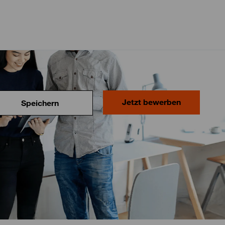
Jetzt bewerben
Speichern