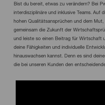
Bist du bereit, etwas zu verändern? Bei 
interdisziplinäre und inklusive Teams. Auf 
hohen Qualitätsansprüchen und dem Mut, 
gemeinsam die Zukunft der Wirtschaftspr
und leiste so einen Beitrag für Wirtschaft u
deine Fähigkeiten und individuelle Entwick
hinauswachsen kannst. Denn es sind deine 
die bei unseren Kunden den entscheidend
Media player