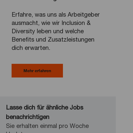
Erfahre, was uns als Arbeitgeber
ausmacht, wie wir Inclusion &
Diversity leben und welche
Benefits und Zusatzleistungen
dich erwarten.
Mehr erfahren
Lasse dich für ähnliche Jobs
benachrichtigen
Sie erhalten einmal pro Woche