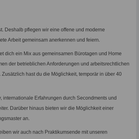
st. Deshalb pflegen wir eine offene und moderne
tete Arbeit gemeinsam anerkennen und feiern.
tet dich ein Mix aus gemeinsamen Bürotagen und Home
men der betrieblichen Anforderungen und arbeitsrechtlichen
. Zusätzlich hast du die Möglichkeit, temporär in über 40
, internationale Erfahrungen durch Secondments und
iter. Darüber hinaus bieten wir die Möglichkeit einer
ngsmaster an.
eiben wir auch nach Praktikumsende mit unseren