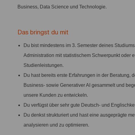
Business, Data Science und Technologie.
Das bringst du mit
Du bist mindestens im 3. Semester deines Studiums i
Administration mit statistischem Schwerpunkt oder 
Studienleistungen.
Du hast bereits erste Erfahrungen in der Beratung,
Business- sowie Generativer AI gesammelt und bege
unsere Kunden zu entwickeln.
Du verfügst über sehr gute Deutsch- und Englischken
Du denkst strukturiert und hast eine ausgeprägte
analysieren und zu optimieren.