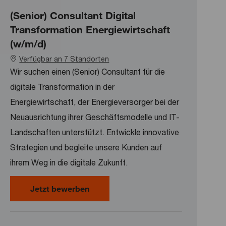
(Senior) Consultant Digital
Transformation Energiewirtschaft
(w/m/d)
Verfügbar an 7 Standorten
Wir suchen einen (Senior) Consultant für die
digitale Transformation in der
Energiewirtschaft, der Energieversorger bei der
Neuausrichtung ihrer Geschäftsmodelle und IT-
Landschaften unterstützt. Entwickle innovative
Strategien und begleite unsere Kunden auf
ihrem Weg in die digitale Zukunft.
(Senior) Consultant Digital Transfo
Jetzt bewerben