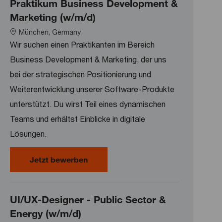
Praktikum Business Development &
Marketing (w/m/d)
Location
München, Germany
Wir suchen einen Praktikanten im Bereich
Business Development & Marketing, der uns
bei der strategischen Positionierung und
Weiterentwicklung unserer Software-Produkte
unterstützt. Du wirst Teil eines dynamischen
Teams und erhältst Einblicke in digitale
Lösungen.
Praktikum Business Development &
Jetzt bewerben
UI/UX-Designer - Public Sector &
Energy (w/m/d)