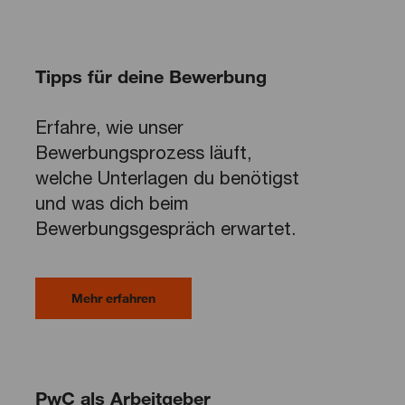
Tipps für deine Bewerbung
Erfahre, wie unser
Bewerbungsprozess läuft,
welche Unterlagen du benötigst
und was dich beim
Bewerbungsgespräch erwartet.
Mehr erfahren
PwC als Arbeitgeber