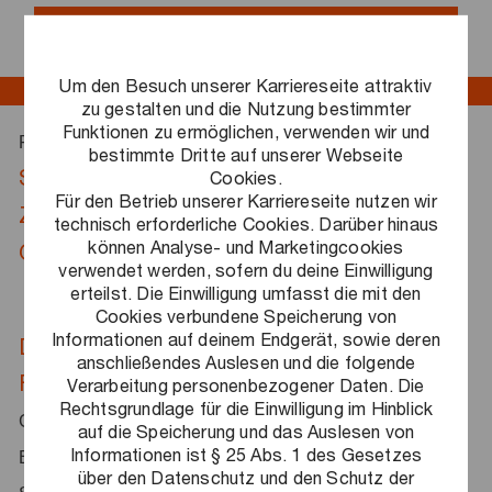
Jetzt bewerben
Um den Besuch unserer Karriereseite attraktiv
zu gestalten und die Nutzung bestimmter
Funktionen zu ermöglichen, verwenden wir und
Tax & Legal
Für unseren Geschäftsbereich
bestimmte Dritte auf unserer Webseite
Solutions
nächstmöglichen
Cookies.
suchen wir dich zum
Für den Betrieb unserer Karriereseite nutzen wir
Zeitpunkt
Consultant Tax Steuerliche
als
technisch erforderliche Cookies. Darüber hinaus
können Analyse- und Marketingcookies
Grundsatzabteilung (w/m/d)
.
verwendet werden, sofern du deine Einwilligung
erteilst. Die Einwilligung umfasst die mit den
Cookies verbundene Speicherung von
Informationen auf deinem Endgerät, sowie deren
Das erwartet dich
anschließendes Auslesen und die folgende
Fachwissen -
Verarbeitung personenbezogener Daten. Die
Du arbeitest in der steuerlichen
Rechtsgrundlage für die Einwilligung im Hinblick
Grundsatzabteilung und verfolgst kontinuierlich
auf die Speicherung und das Auslesen von
Informationen ist § 25 Abs. 1 des Gesetzes
Entwicklungen im nationalen und internationalen
über den Datenschutz und den Schutz der