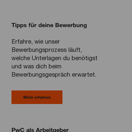
Tipps für deine Bewerbung
Erfahre, wie unser
Bewerbungsprozess läuft,
welche Unterlagen du benötigst
und was dich beim
Bewerbungsgespräch erwartet.
Mehr erfahren
PwC als Arbeitgeber