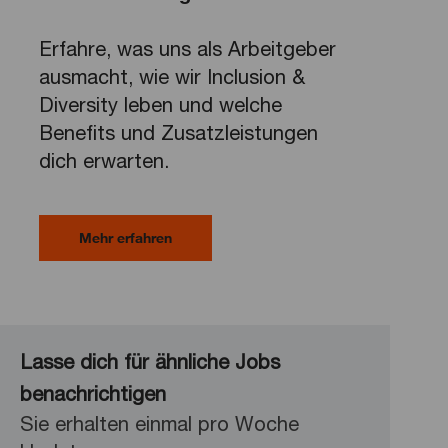
Erfahre, was uns als Arbeitgeber
ausmacht, wie wir Inclusion &
Diversity leben und welche
Benefits und Zusatzleistungen
dich erwarten.
Mehr erfahren
Lasse dich für ähnliche Jobs
benachrichtigen
Sie erhalten einmal pro Woche