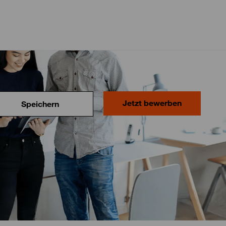
Jetzt bewerben
Speichern