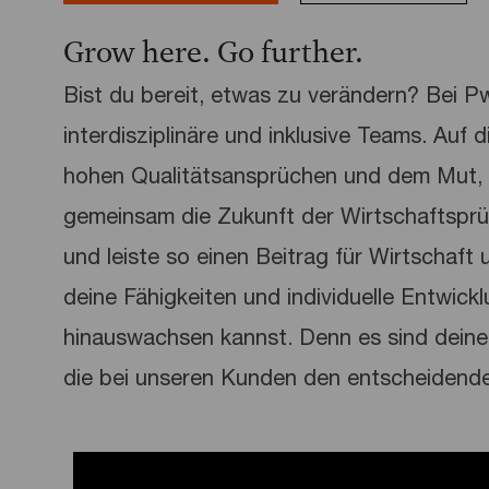
Grow here. Go further.
Bist du bereit, etwas zu verändern? Bei 
interdisziplinäre und inklusive Teams. Auf 
hohen Qualitätsansprüchen und dem Mut, 
gemeinsam die Zukunft der Wirtschaftspr
und leiste so einen Beitrag für Wirtschaft u
deine Fähigkeiten und individuelle Entwick
hinauswachsen kannst. Denn es sind deine 
die bei unseren Kunden den entscheidend
Media player