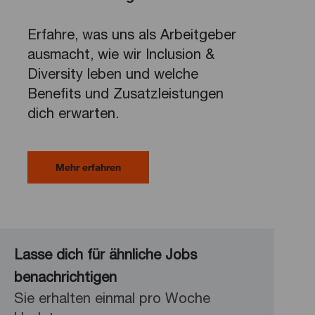
Erfahre, was uns als Arbeitgeber
ausmacht, wie wir Inclusion &
Diversity leben und welche
Benefits und Zusatzleistungen
dich erwarten.
Mehr erfahren
Lasse dich für ähnliche Jobs
benachrichtigen
Sie erhalten einmal pro Woche