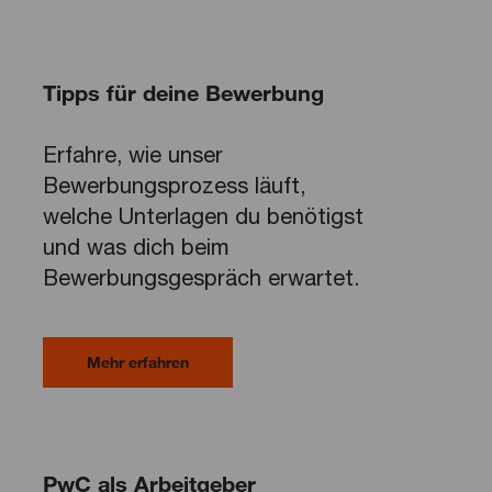
Tipps für deine Bewerbung
Erfahre, wie unser
Bewerbungsprozess läuft,
welche Unterlagen du benötigst
und was dich beim
Bewerbungsgespräch erwartet.
Mehr erfahren
PwC als Arbeitgeber