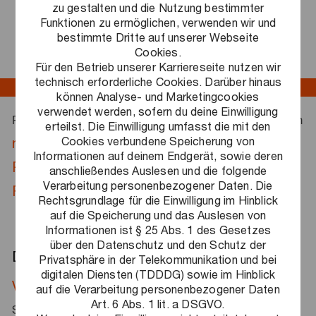
Speichern
zu gestalten und die Nutzung bestimmter
Funktionen zu ermöglichen, verwenden wir und
bestimmte Dritte auf unserer Webseite
Jetzt bewerben
Cookies.
Für den Betrieb unserer Karriereseite nutzen wir
technisch erforderliche Cookies. Darüber hinaus
können Analyse- und Marketingcookies
verwendet werden, sofern du deine Einwilligung
Deals
Für unseren Geschäftsbereich
suchen wir dich zum
erteilst. Die Einwilligung umfasst die mit den
Cookies verbundene Speicherung von
nächstmöglichen Zeitpunkt
Manager
als
Informationen auf deinem Endgerät, sowie deren
Performance & Restructuring (Schwerpunkt
anschließendes Auslesen und die folgende
Verarbeitung personenbezogener Daten. Die
Restructuring) (w/m/d).
Rechtsgrundlage für die Einwilligung im Hinblick
auf die Speicherung und das Auslesen von
Informationen ist § 25 Abs. 1 des Gesetzes
über den Datenschutz und den Schutz der
Das erwartet dich
Privatsphäre in der Telekommunikation und bei
digitalen Diensten (TDDDG) sowie im Hinblick
Verantwortung
– Beratung in herausfordernden
auf die Verarbeitung personenbezogener Daten
Art. 6 Abs. 1 lit. a DSGVO.
Situationen. Als Teil unseres Teams koordinierst du