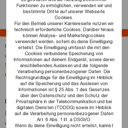
Funktionen zu ermöglichen, verwenden wir und
bestimmte Dritte auf unserer Webseite
Cookies.
Jetzt bewerben
Für den Betrieb unserer Karriereseite nutzen wir
technisch erforderliche Cookies. Darüber hinaus
können Analyse- und Marketingcookies
verwendet werden, sofern du deine Einwilligung
Transformation
Für unseren Geschäftsbereich
suchen
erteilst. Die Einwilligung umfasst die mit den
Cookies verbundene Speicherung von
nächstmöglichen Zeitpunkt
wir dich zum
als
Informationen auf deinem Endgerät, sowie deren
Senior Consultant Identity, Access &
anschließendes Auslesen und die folgende
Verarbeitung personenbezogener Daten. Die
Governance Management (w/m/d)
.
Rechtsgrundlage für die Einwilligung im Hinblick
auf die Speicherung und das Auslesen von
Informationen ist § 25 Abs. 1 des Gesetzes
über den Datenschutz und den Schutz der
Das erwartet dich
Privatsphäre in der Telekommunikation und bei
digitalen Diensten (TDDDG) sowie im Hinblick
Beratung
auf die Verarbeitung personenbezogener Daten
– Als Teil unseres erfahrenen Teams erhältst
Art. 6 Abs. 1 lit. a DSGVO.
du wertvolle Einblicke in die Herausforderungen im
Wenn du deine Einwilligung nicht erteilst, kannst