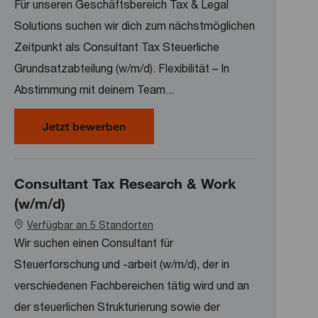
Für unseren Geschäftsbereich Tax & Legal
Solutions suchen wir dich zum nächstmöglichen
Zeitpunkt als Consultant Tax Steuerliche
Grundsatzabteilung (w/m/d). Flexibilität – In
Abstimmung mit deinem Team...
Consultant Tax Steuerliche Grundsa
Jetzt bewerben
Consultant Tax Research & Work
(w/m/d)
Verfügbar an 5 Standorten
Wir suchen einen Consultant für
Steuerforschung und -arbeit (w/m/d), der in
verschiedenen Fachbereichen tätig wird und an
der steuerlichen Strukturierung sowie der