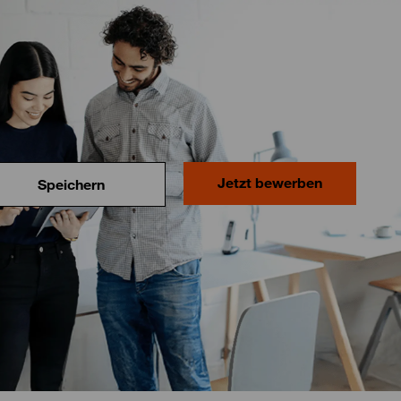
Jetzt bewerben
Speichern