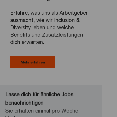
Erfahre, was uns als Arbeitgeber
ausmacht, wie wir Inclusion &
Diversity leben und welche
Benefits und Zusatzleistungen
dich erwarten.
Mehr erfahren
Lasse dich für ähnliche Jobs
benachrichtigen
Sie erhalten einmal pro Woche