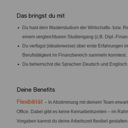
Das bringst du mit
Du hast dein Masterstudium der Wirtschafts- bzw. 
einem vergleichbaren Studiengang (z.B. Dipl.-Finan
Du verfügst (idealerweise) über erste Erfahrungen i
Berufstätigkeit im Finanzbereich sammeln konntest.
Du beherrschst die Sprachen Deutsch und Englisch f
Deine Benefits
Flexibilität
– In Abstimmung mit deinem Team erwar
Office. Dabei gibt es keine Kernarbeitszeiten – im Rah
Vorgaben kannst du deine Arbeitszeit flexibel gestalten