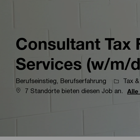
-
-
Consultant Tax 
Services (w/m/d
Berufseinstieg, Berufserfahrung
Tax & 
7 Standorte bieten diesen Job an.
Alle