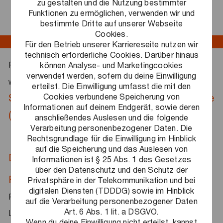
zu gestalten und die Nutzung bestimmter
Funktionen zu ermöglichen, verwenden wir und
Jetzt bewerben
bestimmte Dritte auf unserer Webseite
Cookies.
Für den Betrieb unserer Karriereseite nutzen wir
technisch erforderliche Cookies. Darüber hinaus
Transformation
können Analyse- und Marketingcookies
Für unseren Geschäftsbereich
suchen
verwendet werden, sofern du deine Einwilligung
nächstmöglichen Zeitpunkt
wir dich zum
als
erteilst. Die Einwilligung umfasst die mit den
Cookies verbundene Speicherung von
Senior Consultant Digital Process Excellence
Informationen auf deinem Endgerät, sowie deren
(w/m/d)
.
anschließendes Auslesen und die folgende
Verarbeitung personenbezogener Daten. Die
Rechtsgrundlage für die Einwilligung im Hinblick
auf die Speicherung und das Auslesen von
Das erwartet dich
Informationen ist § 25 Abs. 1 des Gesetzes
über den Datenschutz und den Schutz der
Finanzprozesse
Privatsphäre in der Telekommunikation und bei
– Als Senior Consultant für digitale
digitalen Diensten (TDDDG) sowie im Hinblick
Finanzprozesse bist du die erste Kontaktperson der
auf die Verarbeitung personenbezogener Daten
Art. 6 Abs. 1 lit. a DSGVO.
Leitung Controlling und Accounting, wenn es um Process
Wenn du deine Einwilligung nicht erteilst, kannst