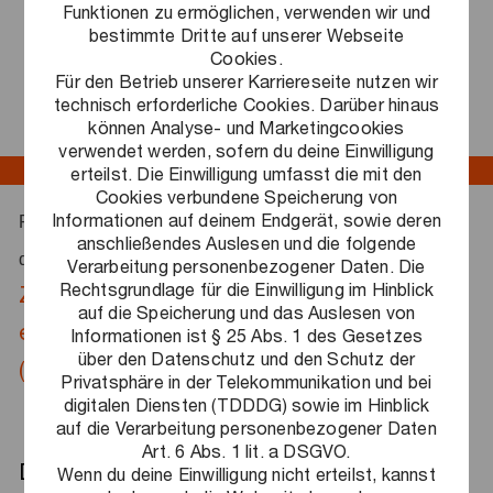
Funktionen zu ermöglichen, verwenden wir und
bestimmte Dritte auf unserer Webseite
Speichern
Cookies.
Für den Betrieb unserer Karriereseite nutzen wir
technisch erforderliche Cookies. Darüber hinaus
Jetzt bewerben
können Analyse- und Marketingcookies
verwendet werden, sofern du deine Einwilligung
erteilst. Die Einwilligung umfasst die mit den
Cookies verbundene Speicherung von
Informationen auf deinem Endgerät, sowie deren
Sustainability
Für unseren Geschäftsbereich
suchen wir
anschließendes Auslesen und die folgende
nächstmöglichen
dich zum
Verarbeitung personenbezogener Daten. Die
Rechtsgrundlage für die Einwilligung im Hinblick
Zeitpunkt
Praktikant
als
auf die Speicherung und das Auslesen von
energiewirtschaftliche Prüfung und Beratung
Informationen ist § 25 Abs. 1 des Gesetzes
über den Datenschutz und den Schutz der
(w/m/d).
Privatsphäre in der Telekommunikation und bei
digitalen Diensten (TDDDG) sowie im Hinblick
auf die Verarbeitung personenbezogener Daten
Art. 6 Abs. 1 lit. a DSGVO.
Das erwartet dich
Wenn du deine Einwilligung nicht erteilst, kannst