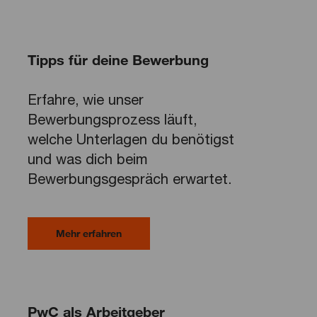
Tipps für deine Bewerbung
Erfahre, wie unser
Bewerbungsprozess läuft,
welche Unterlagen du benötigst
und was dich beim
Bewerbungsgespräch erwartet.
Mehr erfahren
PwC als Arbeitgeber