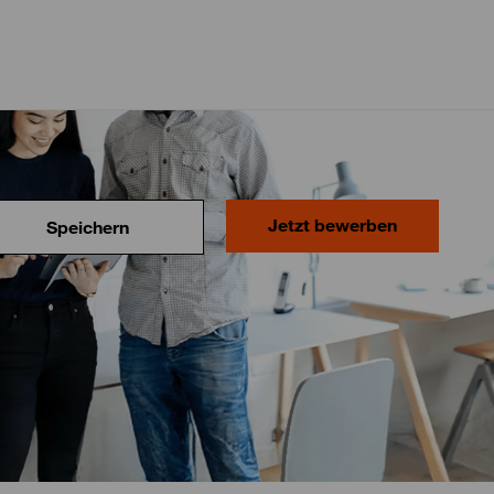
Jetzt bewerben
Speichern