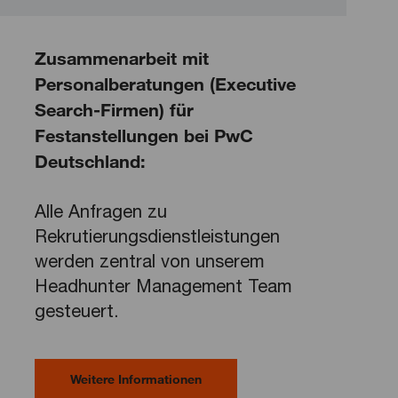
Zusammenarbeit mit
Personalberatungen (Executive
Search-Firmen) für
Festanstellungen bei PwC
Deutschland:
Alle Anfragen zu
Rekrutierungsdienstleistungen
werden zentral von unserem
Headhunter Management Team
gesteuert.
Weitere Informationen