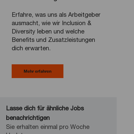
Erfahre, was uns als Arbeitgeber
ausmacht, wie wir Inclusion &
Diversity leben und welche
Benefits und Zusatzleistungen
dich erwarten.
Mehr erfahren
Lasse dich für ähnliche Jobs
benachrichtigen
Sie erhalten einmal pro Woche