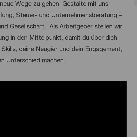
neue Wege zu gehen. Gestalte mit uns
üfung, Steuer- und Unternehmensberatung –
nd Gesellschaft. ​ Als Arbeitgeber stellen wir
lung in den Mittelpunkt, damit du über dich
Skills, deine Neugier und dein Engagement,
en Unterschied machen.