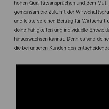
hohen Qualitätsansprüchen und dem Mut, 
gemeinsam die Zukunft der Wirtschaftspr
und leiste so einen Beitrag für Wirtschaft u
deine Fähigkeiten und individuelle Entwick
hinauswachsen kannst. Denn es sind deine 
die bei unseren Kunden den entscheidend
Media player