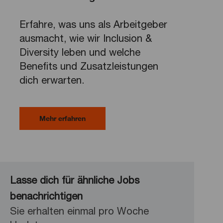
Erfahre, was uns als Arbeitgeber
ausmacht, wie wir Inclusion &
Diversity leben und welche
Benefits und Zusatzleistungen
dich erwarten.
Mehr erfahren
Lasse dich für ähnliche Jobs
benachrichtigen
Sie erhalten einmal pro Woche