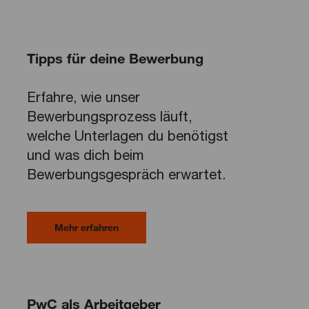
Tipps für deine Bewerbung
Erfahre, wie unser
Bewerbungsprozess läuft,
welche Unterlagen du benötigst
und was dich beim
Bewerbungsgespräch erwartet.
Mehr erfahren
PwC als Arbeitgeber