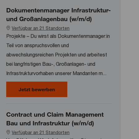
Dokumentenmanager Infrastruktur-
und Großanlagenbau (w/m/d)
Verfügbar an 21 Standorten
Projekte – Du wirst als Dokumentenmanager:in
Teil von anspruchsvollen und
abwechslungsreichen Projekten und arbeitest
bei langfristigen Bau-, Großanlagen- und
Infrastrukturvorhaben unserer Mandanten m...
Dokumentenmanager Infrastruktur-
Jetzt bewerben
Contract und Claim Management
Bau und Infrastruktur (w/m/d)
Verfügbar an 21 Standorten