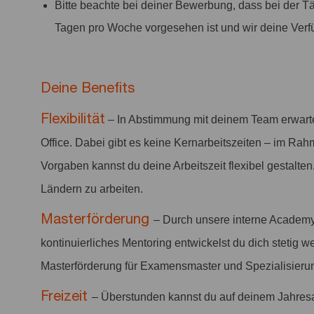
Bitte beachte bei deiner Bewerbung, dass bei der Tät
Tagen pro Woche vorgesehen ist und wir deine Verf
Deine Benefits
Flexibilität
– In Abstimmung mit deinem Team erwart
Office. Dabei gibt es keine Kernarbeitszeiten – im Rah
Vorgaben kannst du deine Arbeitszeit flexibel gestalten
Ländern zu arbeiten.
Masterförderung
– Durch unsere interne Academy
kontinuierliches Mentoring entwickelst du dich stetig we
Masterförderung für Examensmaster und Spezialisieru
Freizeit
– Überstunden kannst du auf deinem Jahres