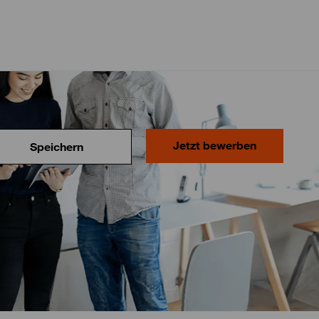
Jetzt bewerben
Speichern