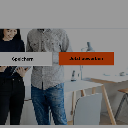
Jetzt bewerben
Speichern