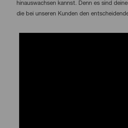
hinauswachsen kannst. Denn es sind deine 
die bei unseren Kunden den entscheidend
Media player