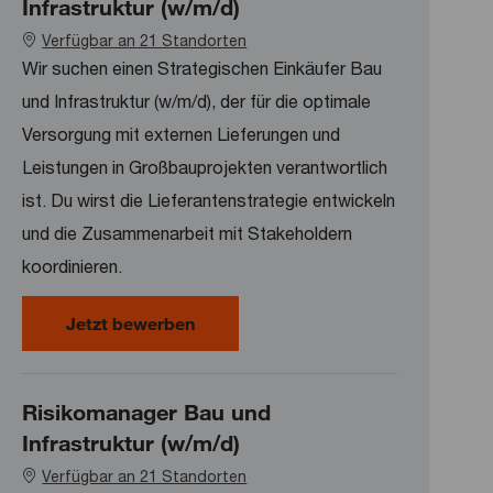
Infrastruktur (w/m/d)
Verfügbar an 21 Standorten
Wir suchen einen Strategischen Einkäufer Bau
und Infrastruktur (w/m/d), der für die optimale
Versorgung mit externen Lieferungen und
Leistungen in Großbauprojekten verantwortlich
ist. Du wirst die Lieferantenstrategie entwickeln
und die Zusammenarbeit mit Stakeholdern
koordinieren.
Strategischer Einkäufer Bau und Inf
Jetzt bewerben
Risikomanager Bau und
Infrastruktur (w/m/d)
Verfügbar an 21 Standorten