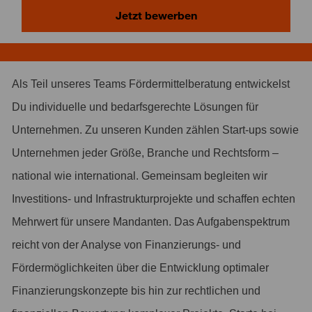
Jetzt bewerben
Als Teil unseres Teams Fördermittelberatung entwickelst
Du individuelle und bedarfsgerechte Lösungen für
Unternehmen. Zu unseren Kunden zählen Start-ups sowie
Unternehmen jeder Größe, Branche und Rechtsform –
national wie international. Gemeinsam begleiten wir
Investitions- und Infrastrukturprojekte und schaffen echten
Mehrwert für unsere Mandanten. Das Aufgabenspektrum
reicht von der Analyse von Finanzierungs- und
Fördermöglichkeiten über die Entwicklung optimaler
Finanzierungskonzepte bis hin zur rechtlichen und