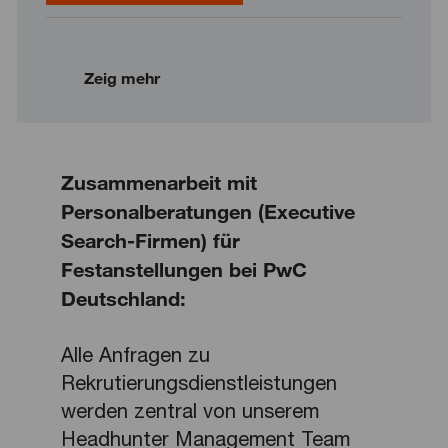
Zeig mehr
Zusammenarbeit mit
Personalberatungen (Executive
Search-Firmen) für
Festanstellungen bei PwC
Deutschland:
Alle Anfragen zu
Rekrutierungsdienstleistungen
werden zentral von unserem
Headhunter Management Team