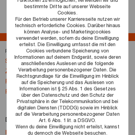
Funktionen zu ermöglichen, verwenden wir und
Speichern
bestimmte Dritte auf unserer Webseite
Cookies.
Für den Betrieb unserer Karriereseite nutzen wir
Jetzt bewerben
technisch erforderliche Cookies. Darüber hinaus
können Analyse- und Marketingcookies
verwendet werden, sofern du deine Einwilligung
erteilst. Die Einwilligung umfasst die mit den
Tax & Legal
Cookies verbundene Speicherung von
Für unseren Geschäftsbereich
Informationen auf deinem Endgerät, sowie deren
Solutions
zum
nächstmöglichen
suchen wir dich
anschließendes Auslesen und die folgende
Verarbeitung personenbezogener Daten. Die
Zeitpunkt
Werkstudent Subsidy Advice
als
Rechtsgrundlage für die Einwilligung im Hinblick
Financing Investment and innovative
auf die Speicherung und das Auslesen von
Informationen ist § 25 Abs. 1 des Gesetzes
Projects (w/m/d)
.
über den Datenschutz und den Schutz der
Privatsphäre in der Telekommunikation und bei
digitalen Diensten (TDDDG) sowie im Hinblick
auf die Verarbeitung personenbezogener Daten
Das erwartet dich
Art. 6 Abs. 1 lit. a DSGVO.
Wenn du deine Einwilligung nicht erteilst, kannst
Internationalität
du dennoch die Webseite besuchen.
– Du unterstützt unser Competence