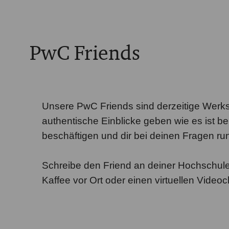
PwC Friends
Unsere PwC Friends sind derzeitige Werks
authentische Einblicke geben wie es ist b
beschäftigen und dir bei deinen Fragen ru
Schreibe den Friend an deiner Hochschule 
Kaffee vor Ort oder einen virtuellen Videoc