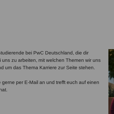
tudierende bei PwC Deutschland, die dir
ei uns zu arbeiten, mit welchen Themen wir uns
nd um das Thema Karriere zur Seite stehen.
gerne per E-Mail an und trefft euch auf einen
hat.