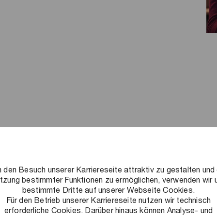
nds kennen
 den Besuch unserer Karriereseite attraktiv zu gestalten und 
tzung bestimmter Funktionen zu ermöglichen, verwenden wir 
bestimmte Dritte auf unserer Webseite Cookies.
Für den Betrieb unserer Karriereseite nutzen wir technisch
Hochschule:
Hochschule Hannover
erforderliche Cookies. Darüber hinaus können Analyse- und
Studienschwerpunkte:
Accounting,