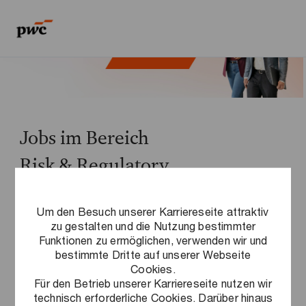
Skip to main content
Skip to main content
-
-
Jobs im Bereich
Risk & Regulatory
Um den Besuch unserer Karriereseite attraktiv
zu gestalten und die Nutzung bestimmter
Funktionen zu ermöglichen, verwenden wir und
bestimmte Dritte auf unserer Webseite
Cookies.
Für den Betrieb unserer Karriereseite nutzen wir
Löschen
Risk & Regulatory
technisch erforderliche Cookies. Darüber hinaus