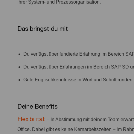
ihrer System- und Prozessorganisation.
Das bringst du mit
Du verfügst über fundierte Erfahrung im Bereich 
Du verfügst über Erfahrungen im Bereich SAP SD 
Gute Englischkenntnisse in Wort und Schrift runden 
Deine Benefits
Flexibilität
– In Abstimmung mit deinem Team erwar
Office. Dabei gibt es keine Kernarbeitszeiten – im Rah