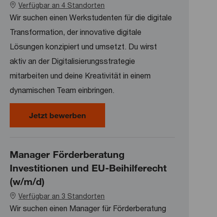
Verfügbar an 4 Standorten
Wir suchen einen Werkstudenten für die digitale
Transformation, der innovative digitale
Lösungen konzipiert und umsetzt. Du wirst
aktiv an der Digitalisierungsstrategie
mitarbeiten und deine Kreativität in einem
dynamischen Team einbringen.
Werkstudent Digital Transformation
Jetzt bewerben
Manager Förderberatung
Investitionen und EU-Beihilferecht
(w/m/d)
Verfügbar an 3 Standorten
Wir suchen einen Manager für Förderberatung