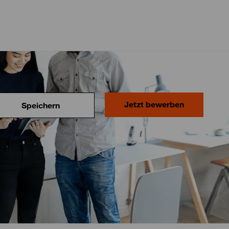
Jetzt bewerben
Speichern