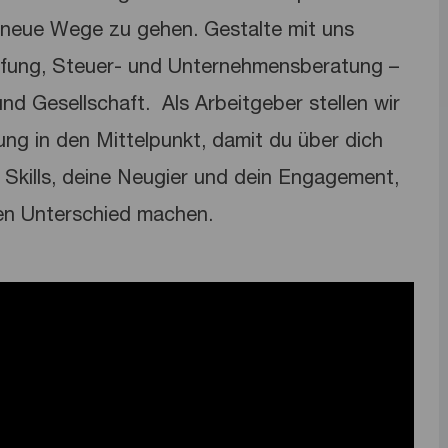
neue Wege zu gehen. Gestalte mit uns
üfung, Steuer- und Unternehmensberatung –
nd Gesellschaft. ​ Als Arbeitgeber stellen wir
lung in den Mittelpunkt, damit du über dich
Skills, deine Neugier und dein Engagement,
en Unterschied machen.