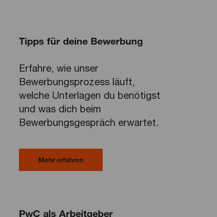
Tipps für deine Bewerbung
Erfahre, wie unser
Bewerbungsprozess läuft,
welche Unterlagen du benötigst
und was dich beim
Bewerbungsgespräch erwartet.
Mehr erfahren
PwC als Arbeitgeber