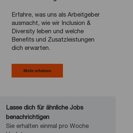
Erfahre, was uns als Arbeitgeber
ausmacht, wie wir Inclusion &
Diversity leben und welche
Benefits und Zusatzleistungen
dich erwarten.
Mehr erfahren
Lasse dich für ähnliche Jobs
benachrichtigen
Sie erhalten einmal pro Woche