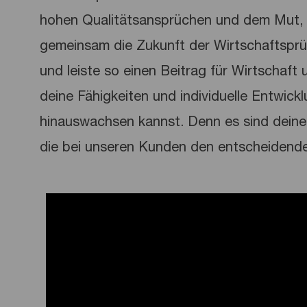
hohen Qualitätsansprüchen und dem Mut, 
gemeinsam die Zukunft der Wirtschaftspr
und leiste so einen Beitrag für Wirtschaft u
deine Fähigkeiten und individuelle Entwick
hinauswachsen kannst. Denn es sind deine 
die bei unseren Kunden den entscheidend
Media player