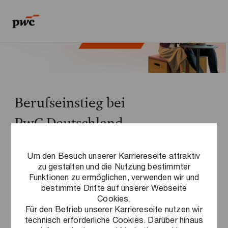
Skip to main content
Skip to main content
-
-
Berufseinstieg bei
PwC Deutschland
Um den Besuch unserer Karriereseite attraktiv
zu gestalten und die Nutzung bestimmter
Funktionen zu ermöglichen, verwenden wir und
bestimmte Dritte auf unserer Webseite
Cookies.
Für den Betrieb unserer Karriereseite nutzen wir
Berufseinstieg, Einstieg Ohne Studium,
technisch erforderliche Cookies. Darüber hinaus
Berufserfahrung