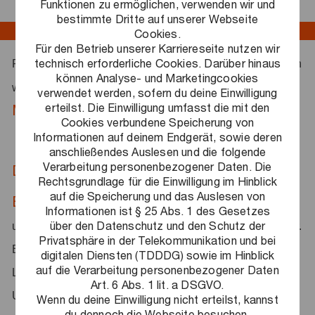
Funktionen zu ermöglichen, verwenden wir und
bestimmte Dritte auf unserer Webseite
Cookies.
Für den Betrieb unserer Karriereseite nutzen wir
Transformation
technisch erforderliche Cookies. Darüber hinaus
Für unseren Geschäftsbereich
suchen
können Analyse- und Marketingcookies
nächstmöglichen Zeitpunkt
wir dich zum
als
verwendet werden, sofern du deine Einwilligung
erteilst. Die Einwilligung umfasst die mit den
Manager IT Public Sector (w/m/d)
.
Cookies verbundene Speicherung von
Informationen auf deinem Endgerät, sowie deren
anschließendes Auslesen und die folgende
Verarbeitung personenbezogener Daten. Die
Das erwartet dich
Rechtsgrundlage für die Einwilligung im Hinblick
auf die Speicherung und das Auslesen von
Beratung
– Als Teil eines stark wachsenden Teams
Informationen ist § 25 Abs. 1 des Gesetzes
über den Datenschutz und den Schutz der
unterstützt du unsere Kunden aus dem öffentlichen Sektor.
Privatsphäre in der Telekommunikation und bei
Es erwarten dich spannende IT-Projekte bei Bund,
digitalen Diensten (TDDDG) sowie im Hinblick
auf die Verarbeitung personenbezogener Daten
Ländern und Kommunen sowie bei Städten, Kirchen und
Art. 6 Abs. 1 lit. a DSGVO.
Universitäten.
Wenn du deine Einwilligung nicht erteilst, kannst
du dennoch die Webseite besuchen.