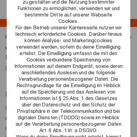
zu gestalten und die Nutzung bestimmter
Jetzt bewerben
Funktionen zu ermöglichen, verwenden wir und
bestimmte Dritte auf unserer Webseite
Cookies.
Für den Betrieb unserer Karriereseite nutzen wir
technisch erforderliche Cookies. Darüber hinaus
Risk & Regulatory
Für unseren Geschäftsbereich
suchen
können Analyse- und Marketingcookies
nächstmöglichen Zeitpunkt
verwendet werden, sofern du deine Einwilligung
wir dich zum
als
erteilst. Die Einwilligung umfasst die mit den
Manager Infrastruktur- und Großbauprojekte
Cookies verbundene Speicherung von
Informationen auf deinem Endgerät, sowie deren
(w/m/d).
anschließendes Auslesen und die folgende
Verarbeitung personenbezogener Daten. Die
Rechtsgrundlage für die Einwilligung im Hinblick
auf die Speicherung und das Auslesen von
Das erwartet dich
Informationen ist § 25 Abs. 1 des Gesetzes
über den Datenschutz und den Schutz der
Großprojekte
– Du entwickelst, planst und realisierst
Privatsphäre in der Telekommunikation und bei
digitalen Diensten (TDDDG) sowie im Hinblick
die komplexen und zukunftsweisenden Großprojekte
auf die Verarbeitung personenbezogener Daten
unserer Mandanten, z. B. in den Bereichen Infrastruktur,
Art. 6 Abs. 1 lit. a DSGVO.
Wenn du deine Einwilligung nicht erteilst, kannst