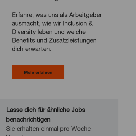
Erfahre, was uns als Arbeitgeber
ausmacht, wie wir Inclusion &
Diversity leben und welche
Benefits und Zusatzleistungen
dich erwarten.
Mehr erfahren
Lasse dich für ähnliche Jobs
benachrichtigen
Sie erhalten einmal pro Woche