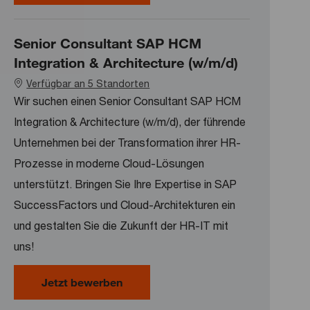
Senior Consultant SAP HCM
Integration & Architecture (w/m/d)
Verfügbar an 5 Standorten
Wir suchen einen Senior Consultant SAP HCM
Integration & Architecture (w/m/d), der führende
Unternehmen bei der Transformation ihrer HR-
Prozesse in moderne Cloud-Lösungen
unterstützt. Bringen Sie Ihre Expertise in SAP
SuccessFactors und Cloud-Architekturen ein
und gestalten Sie die Zukunft der HR-IT mit
uns!
Senior Consultant SAP HCM Integrat
Jetzt bewerben