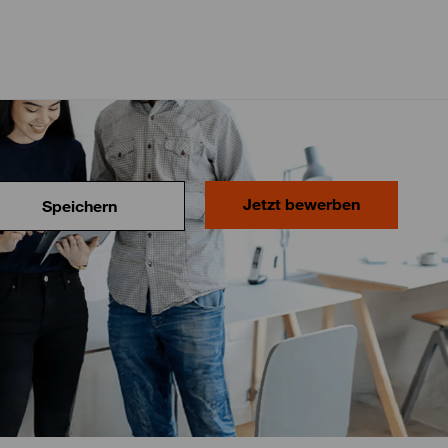
Jetzt bewerben
Speichern