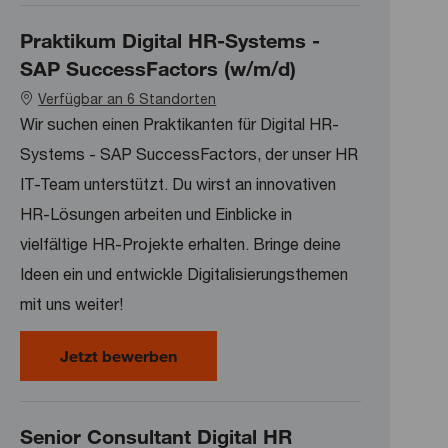
Praktikum Digital HR-Systems -
SAP SuccessFactors (w/m/d)
Verfügbar an 6 Standorten
Wir suchen einen Praktikanten für Digital HR-
Systems - SAP SuccessFactors, der unser HR
IT-Team unterstützt. Du wirst an innovativen
HR-Lösungen arbeiten und Einblicke in
vielfältige HR-Projekte erhalten. Bringe deine
Ideen ein und entwickle Digitalisierungsthemen
mit uns weiter!
Praktikum Digital HR-Systems - SA
Jetzt bewerben
Senior Consultant Digital HR