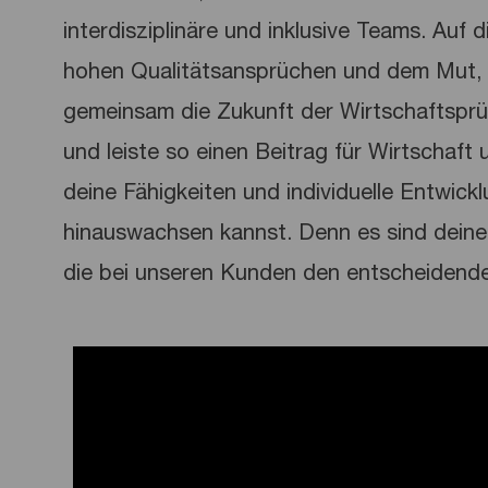
interdisziplinäre und inklusive Teams. Auf 
hohen Qualitätsansprüchen und dem Mut, 
gemeinsam die Zukunft der Wirtschaftspr
und leiste so einen Beitrag für Wirtschaft u
deine Fähigkeiten und individuelle Entwick
hinauswachsen kannst. Denn es sind deine 
die bei unseren Kunden den entscheidend
Media player