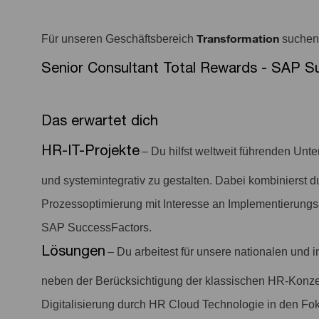
Transformation
Für unseren Geschäftsbereich
suchen 
Senior Consultant Total Rewards - SAP S
Das erwartet dich
HR-IT-Projekte
– Du hilfst weltweit führenden Un
und systemintegrativ zu gestalten. Dabei kombinierst 
Prozessoptimierung mit Interesse an Implementierungs
SAP SuccessFactors.
Lösungen
– Du arbeitest für unsere nationalen und
neben der Berücksichtigung der klassischen HR-Konze
Digitalisierung durch HR Cloud Technologie in den Fok