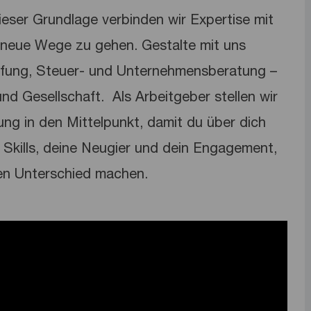
dieser Grundlage verbinden wir Expertise mit
neue Wege zu gehen. Gestalte mit uns
üfung, Steuer- und Unternehmensberatung –
nd Gesellschaft. ​ Als Arbeitgeber stellen wir
lung in den Mittelpunkt, damit du über dich
Skills, deine Neugier und dein Engagement,
en Unterschied machen.