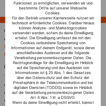
Funktionen zu ermöglichen, verwenden wir und
Jetzt bewerben
bestimmte Dritte auf unserer Webseite
Cookies.
Für den Betrieb unserer Karriereseite nutzen wir
technisch erforderliche Cookies. Darüber hinaus
können Analyse- und Marketingcookies
Transformation
Für unseren Geschäftsbereich
suchen
verwendet werden, sofern du deine Einwilligung
erteilst. Die Einwilligung umfasst die mit den
nächstmöglichen Zeitpunkt
wir dich zum
als
Cookies verbundene Speicherung von
Senior Consultant Software Asset
Informationen auf deinem Endgerät, sowie deren
anschließendes Auslesen und die folgende
Management (w/m/d)
.
Verarbeitung personenbezogener Daten. Die
Rechtsgrundlage für die Einwilligung im Hinblick
Das erwartet dich
auf die Speicherung und das Auslesen von
Informationen ist § 25 Abs. 1 des Gesetzes
Themenvielfalt
– Du berätst unsere Kunden rund um
über den Datenschutz und den Schutz der
Privatsphäre in der Telekommunikation und bei
das Thema Software Asset Management und begleitest
digitalen Diensten (TDDDG) sowie im Hinblick
auf die Verarbeitung personenbezogener Daten
diese bei der digitalen Transformation. Dabei bietest du
Art. 6 Abs. 1 lit. a DSGVO.
einen interdisziplinären sowie ganzheitlichen Ansatz an,
Wenn du deine Einwilligung nicht erteilst, kannst