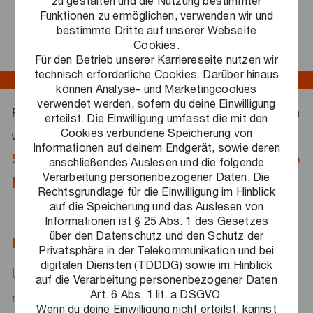
zu gestalten und die Nutzung bestimmter
Funktionen zu ermöglichen, verwenden wir und
bestimmte Dritte auf unserer Webseite
Jetzt bewerben
Cookies.
Für den Betrieb unserer Karriereseite nutzen wir
technisch erforderliche Cookies. Darüber hinaus
können Analyse- und Marketingcookies
verwendet werden, sofern du deine Einwilligung
Transformation
Für unseren Geschäftsbereich
suchen
erteilst. Die Einwilligung umfasst die mit den
Cookies verbundene Speicherung von
nächstmöglichen Zeitpunkt
wir dich zum
als
Informationen auf deinem Endgerät, sowie deren
Senior Consultant Controlling & Performance
anschließendes Auslesen und die folgende
Verarbeitung personenbezogener Daten. Die
Management (w/m/d).
Rechtsgrundlage für die Einwilligung im Hinblick
auf die Speicherung und das Auslesen von
Informationen ist § 25 Abs. 1 des Gesetzes
über den Datenschutz und den Schutz der
Das erwartet dich
Privatsphäre in der Telekommunikation und bei
digitalen Diensten (TDDDG) sowie im Hinblick
Unternehmenssteuerung
- Als Senior Consultant
auf die Verarbeitung personenbezogener Daten
Art. 6 Abs. 1 lit. a DSGVO.
mit Schwerpunkt Finance & Controlling bist du die erste
Wenn du deine Einwilligung nicht erteilst, kannst