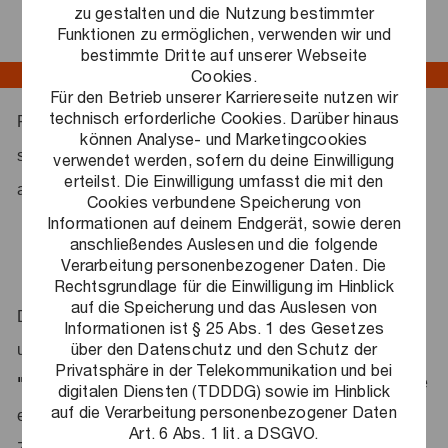
zu gestalten und die Nutzung bestimmter
Jetzt bewerben
Funktionen zu ermöglichen, verwenden wir und
bestimmte Dritte auf unserer Webseite
Cookies.
Für den Betrieb unserer Karriereseite nutzen wir
Assurance Solutions
technisch erforderliche Cookies. Darüber hinaus
Für unseren Geschäftsbereich
können Analyse- und Marketingcookies
September / Oktober 2026
suchen wir dich zum
verwendet werden, sofern du deine Einwilligung
erteilst. Die Einwilligung umfasst die mit den
Junior Consultant Audit (w/m/d)
als
.
Cookies verbundene Speicherung von
Informationen auf deinem Endgerät, sowie deren
anschließendes Auslesen und die folgende
Verarbeitung personenbezogener Daten. Die
Rechtsgrundlage für die Einwilligung im Hinblick
auf die Speicherung und das Auslesen von
Du möchtest aus erster Hand erfahren, was dich erwartet
Informationen ist § 25 Abs. 1 des Gesetzes
Podcast
über den Datenschutz und den Schutz der
und was du mitbringen sollst? Im
Privatsphäre in der Telekommunikation und bei
"Karriereklang"
erhältst du ergänzend zur Stellenanzeige
digitalen Diensten (TDDDG) sowie im Hinblick
auf die Verarbeitung personenbezogener Daten
ehrliche Einblicke in das tägliche Doing und die
Art. 6 Abs. 1 lit. a DSGVO.