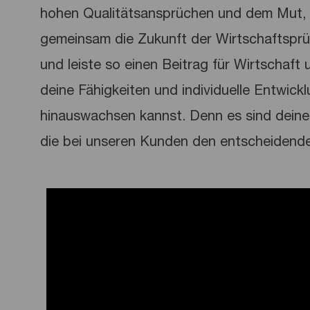
hohen Qualitätsansprüchen und dem Mut, 
gemeinsam die Zukunft der Wirtschaftspr
und leiste so einen Beitrag für Wirtschaft u
deine Fähigkeiten und individuelle Entwick
hinauswachsen kannst. Denn es sind deine 
die bei unseren Kunden den entscheidend
Media player