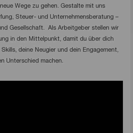
neue Wege zu gehen. Gestalte mit uns
üfung, Steuer- und Unternehmensberatung –
nd Gesellschaft. ​ Als Arbeitgeber stellen wir
lung in den Mittelpunkt, damit du über dich
Skills, deine Neugier und dein Engagement,
en Unterschied machen.