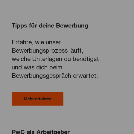
Tipps für deine Bewerbung
Erfahre, wie unser
Bewerbungsprozess läuft,
welche Unterlagen du benötigst
und was dich beim
Bewerbungsgespräch erwartet.
Mehr erfahren
PwC als Arbeitgeber