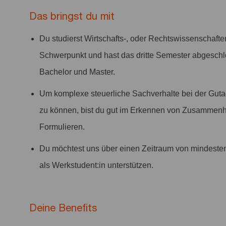
Das bringst du mit
Du studierst Wirtschafts-, oder Rechtswissenschaft
Schwerpunkt und hast das dritte Semester abgeschl
Bachelor und Master.
Um komplexe steuerliche Sachverhalte bei der Guta
zu können, bist du gut im Erkennen von Zusammen
Formulieren.
Du möchtest uns über einen Zeitraum von mindesten
als Werkstudent:in unterstützen.
Deine Benefits