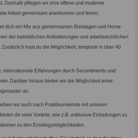
st. Deshalb pflegen wir eine offene und moderne
tete Arbeit gemeinsam anerkennen und feiern.
tet dich ein Mix aus gemeinsamen Bürotagen und Home
men der betrieblichen Anforderungen und arbeitsrechtlichen
. Zusätzlich hast du die Möglichkeit, temporär in über 40
, internationale Erfahrungen durch Secondments und
iter. Darüber hinaus bieten wir die Möglichkeit einer
ngsmaster an.
leiben wir auch nach Praktikumsende mit unseren
ieten dir viele Vorteile, wie z.B. exklusive Einladungen zu
tionen zu den Einstiegsmöglichkeiten.