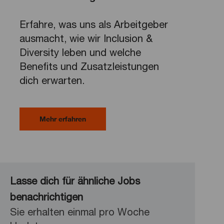
Erfahre, was uns als Arbeitgeber
ausmacht, wie wir Inclusion &
Diversity leben und welche
Benefits und Zusatzleistungen
dich erwarten.
Mehr erfahren
Lasse dich für ähnliche Jobs
benachrichtigen
Sie erhalten einmal pro Woche