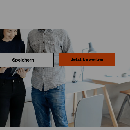
Jetzt bewerben
Speichern