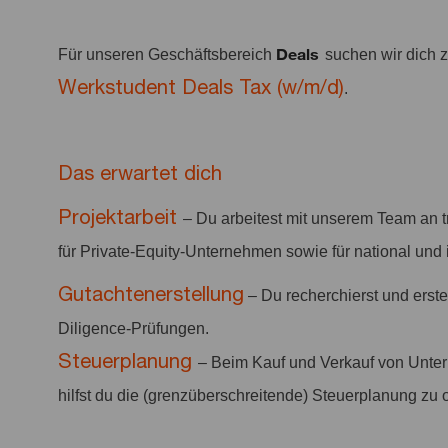
Deals
Für unseren Geschäftsbereich
suchen wir dich
Werkstudent Deals Tax (w/m/d)
.
Das erwartet dich
Projektarbeit
– Du arbeitest mit unserem Team an 
für Private-Equity-Unternehmen sowie für national und i
Gutachtenerstellung
– Du recherchierst und erst
Diligence-Prüfungen.
Steuerplanung
– Beim Kauf und Verkauf von Unter
hilfst du die (grenzüberschreitende) Steuerplanung zu 