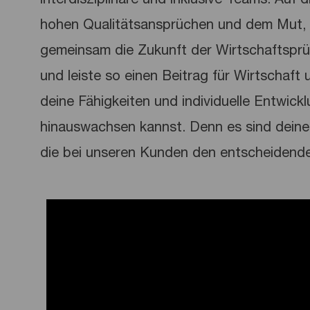
hohen Qualitätsansprüchen und dem Mut, 
gemeinsam die Zukunft der Wirtschaftspr
und leiste so einen Beitrag für Wirtschaft u
deine Fähigkeiten und individuelle Entwick
hinauswachsen kannst. Denn es sind deine 
die bei unseren Kunden den entscheidend
Media player