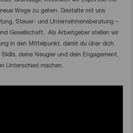
neue Wege zu gehen. Gestalte mit uns
üfung, Steuer- und Unternehmensberatung –
nd Gesellschaft. ​ Als Arbeitgeber stellen wir
lung in den Mittelpunkt, damit du über dich
Skills, deine Neugier und dein Engagement,
en Unterschied machen.