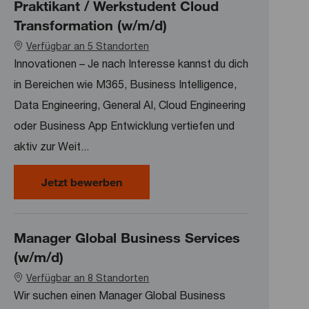
Praktikant / Werkstudent Cloud
Transformation (w/m/d)
Verfügbar an 5 Standorten
Innovationen – Je nach Interesse kannst du dich
in Bereichen wie M365, Business Intelligence,
Data Engineering, General AI, Cloud Engineering
oder Business App Entwicklung vertiefen und
aktiv zur Weit...
Praktikant / Werkstudent Cloud Tra
Jetzt bewerben
Manager Global Business Services
(w/m/d)
Verfügbar an 8 Standorten
Wir suchen einen Manager Global Business