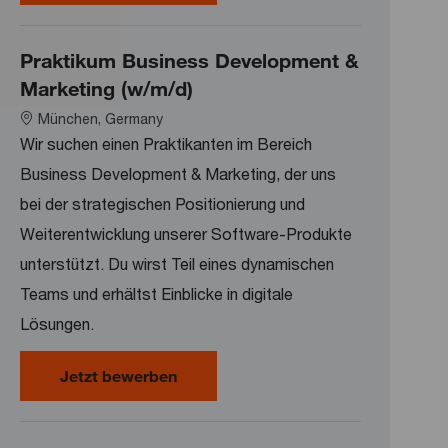
Praktikum Business Development &
Marketing (w/m/d)
Location
München, Germany
Wir suchen einen Praktikanten im Bereich
Business Development & Marketing, der uns
bei der strategischen Positionierung und
Weiterentwicklung unserer Software-Produkte
unterstützt. Du wirst Teil eines dynamischen
Teams und erhältst Einblicke in digitale
Lösungen.
Praktikum Business Development &
Jetzt bewerben