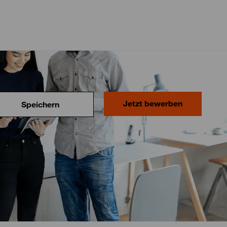
Jetzt bewerben
Speichern