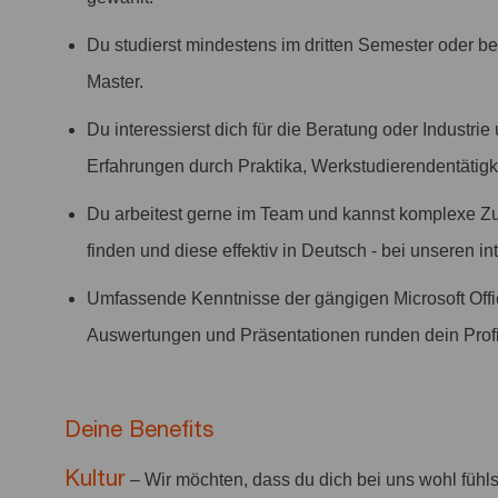
Du studierst mindestens im dritten Semester oder b
Master.
Du interessierst dich für die Beratung oder Industrie 
Erfahrungen durch Praktika, Werkstudierendentätigke
Du arbeitest gerne im Team und kannst komplexe Zu
finden und diese effektiv in Deutsch - bei unseren 
Umfassende Kenntnisse der gängigen Microsoft Off
Auswertungen und Präsentationen runden dein Profi
Deine Benefits
Kultur
– Wir möchten, dass du dich bei uns wohl fühl