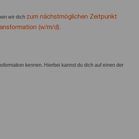
zum
nächstmöglichen Zeitpunkt
en wir dich
ansformation (w/m/d)
.
nsformation kennen. Hierbei kannst du dich auf einen der