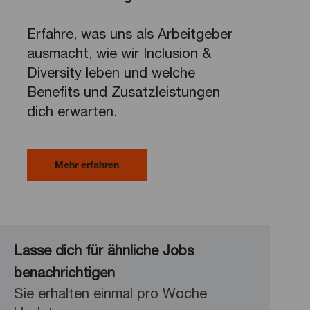
Erfahre, was uns als Arbeitgeber
ausmacht, wie wir Inclusion &
Diversity leben und welche
Benefits und Zusatzleistungen
dich erwarten.
Mehr erfahren
Lasse dich für ähnliche Jobs
benachrichtigen
Sie erhalten einmal pro Woche