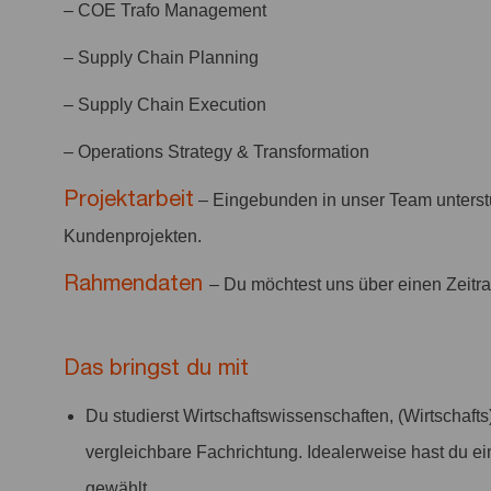
– COE Trafo Management
– Supply Chain Planning
– Supply Chain Execution
– Operations Strategy & Transformation
Projektarbeit
– Eingebunden in unser Team unterst
Kundenprojekten.
Rahmendaten
– Du möchtest uns über einen Zeitr
Das bringst du mit
Du studierst Wirtschaftswissenschaften, (Wirtschaft
vergleichbare Fachrichtung. Idealerweise hast du e
gewählt.