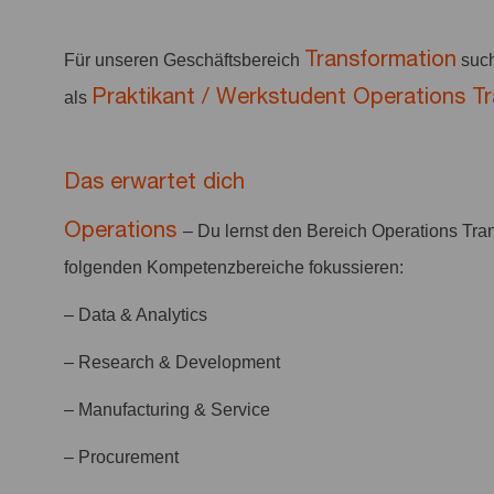
Transformation
Für unseren Geschäftsbereich
such
Praktikant / Werkstudent Operations Tr
als
Das erwartet dich
Operations
– Du lernst den Bereich Operations Tra
folgenden Kompetenzbereiche fokussieren:
– Data & Analytics
– Research & Development
– Manufacturing & Service
– Procurement