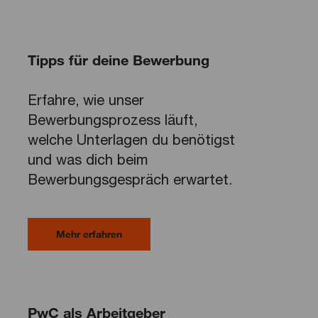
Tipps für deine Bewerbung
Erfahre, wie unser
Bewerbungsprozess läuft,
welche Unterlagen du benötigst
und was dich beim
Bewerbungsgespräch erwartet.
Mehr erfahren
PwC als Arbeitgeber