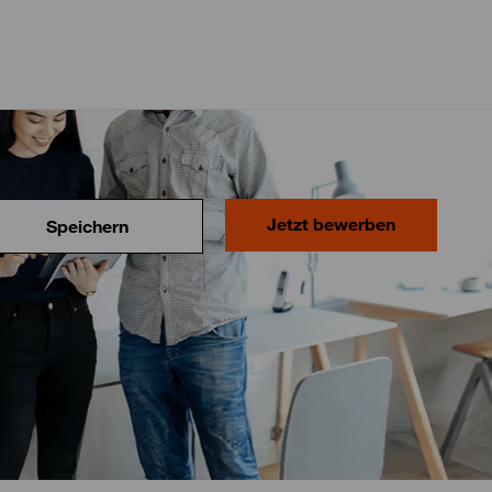
Jetzt bewerben
Speichern