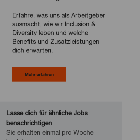
Erfahre, was uns als Arbeitgeber
ausmacht, wie wir Inclusion &
Diversity leben und welche
Benefits und Zusatzleistungen
dich erwarten.
Mehr erfahren
Lasse dich für ähnliche Jobs
benachrichtigen
Sie erhalten einmal pro Woche