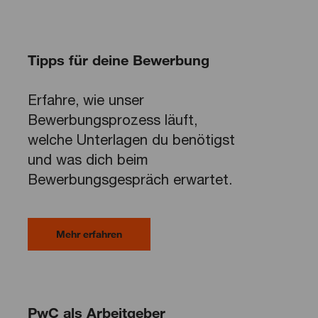
Tipps für deine Bewerbung
Erfahre, wie unser
Bewerbungsprozess läuft,
welche Unterlagen du benötigst
und was dich beim
Bewerbungsgespräch erwartet.
Mehr erfahren
PwC als Arbeitgeber