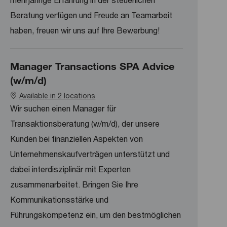
mehrjährige Erfahrung in der steuerlichen
Beratung verfügen und Freude an Teamarbeit
haben, freuen wir uns auf Ihre Bewerbung!
Manager Transactions SPA Advice
(w/m/d)
Available in 2 locations
Wir suchen einen Manager für
Transaktionsberatung (w/m/d), der unsere
Kunden bei finanziellen Aspekten von
Unternehmenskaufverträgen unterstützt und
dabei interdisziplinär mit Experten
zusammenarbeitet. Bringen Sie Ihre
Kommunikationsstärke und
Führungskompetenz ein, um den bestmöglichen