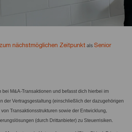
zum nächstmöglichen Zeitpunkt
Senior
als
 bei M&A-Transaktionen und befasst dich hierbei im
 der Vertragsgestaltung (einschließlich der dazugehörigen
von Transaktionsstrukturen sowie der Entwicklung,
rungslösungen (durch Drittanbieter) zu Steuerrisiken.