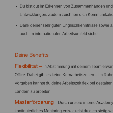
Du bist gut im Erkennen von Zusammenhängen und 
Entwicklungen. Zudem zeichnen dich Kommunikatio
Dank deiner sehr guten Englischkenntnisse sowie 
auch im internationalen Arbeitsumfeld sicher.
Deine Benefits
Flexibilität –
In Abstimmung mit deinem Team erwar
Office. Dabei gibt es keine Kernarbeitszeiten – im Rah
Vorgaben kannst du deine Arbeitszeit flexibel gestalten
Ländern zu arbeiten.
Masterförderung
– Durch unsere interne Academy
kontinuierliches Mentoring entwickelst du dich stetig we