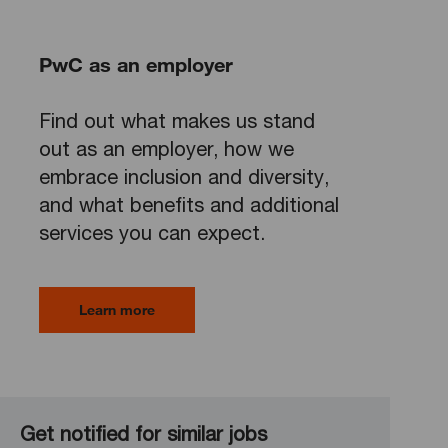
PwC as an employer
Find out what makes us stand
out as an employer, how we
embrace inclusion and diversity,
and what benefits and additional
services you can expect.
Learn more
Get notified for similar jobs