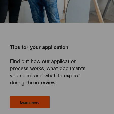
Tips for your application
Find out how our application
process works, what documents
you need, and what to expect
during the interview.
Learn more