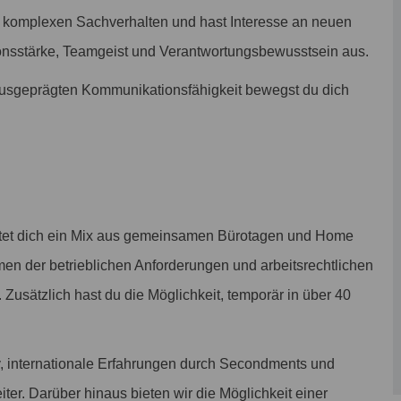
komplexen Sachverhalten und hast Interesse an neuen
nsstärke, Teamgeist und Verantwortungsbewusstsein aus.
ausgeprägten Kommunikationsfähigkeit bewegst du dich
tet dich ein Mix aus gemeinsamen Bürotagen und Home
men der betrieblichen Anforderungen und arbeitsrechtlichen
. Zusätzlich hast du die Möglichkeit, temporär in über 40
, internationale Erfahrungen durch Secondments und
iter. Darüber hinaus bieten wir die Möglichkeit einer