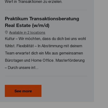
Wert in Transaktionen zu erzielen.
Praktikum Transaktionsberatung
Real Estate (w/m/d)
Available in 2 locations
Kultur – Wir möchten, dass du dich bei uns wohl
fühlst. Flexibilität – In Abstimmung mit deinem
Team erwartet dich ein Mix aus gemeinsamen
Bürotagen und Home Office. Masterförderung
– Durch unsere int...
See more