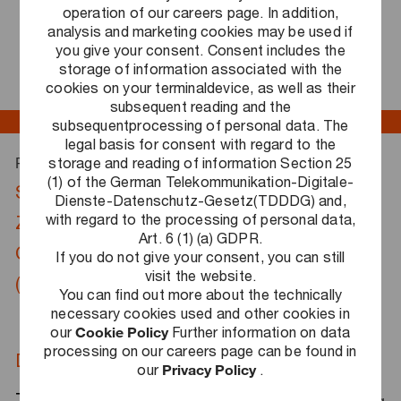
operation of our careers page. In addition,
Save
analysis and marketing cookies may be used if
you give your consent. Consent includes the
storage of information associated with the
Apply Now
cookies on your terminaldevice, as well as their
subsequent reading and the
subsequentprocessing of personal data. The
legal basis for consent with regard to the
Tax & Legal
storage and reading of information Section 25
Für unseren Geschäftsbereich
(1) of the German Telekommunikation-Digitale-
Solutions
nächstmöglichen
suchen wir dich zum
Dienste-Datenschutz-Gesetz(TDDDG) and,
with regard to the processing of personal data,
Zeitpunkt
Praktikant / Werkstudent
als
Art. 6 (1) (a) GDPR.
Customs, Excise & International Trade
If you do not give your consent, you can still
visit the website.
(w/m/d).
You can find out more about the technically
necessary cookies used and other cookies in
our
Cookie Policy
Further information on data
processing on our careers page can be found in
Das erwartet dich
our
Privacy Policy
.
Teamarbeit