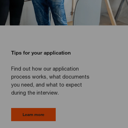
Tips for your application
Find out how our application
process works, what documents
you need, and what to expect
during the interview.
Learn more