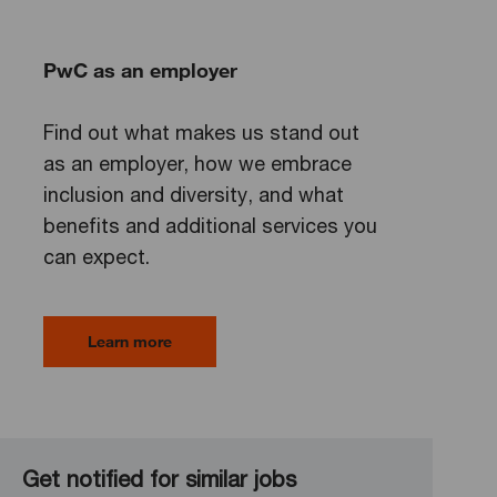
PwC as an employer
Find out what makes us stand out
as an employer, how we embrace
inclusion and diversity, and what
benefits and additional services you
can expect.
Learn more
Get notified for similar jobs