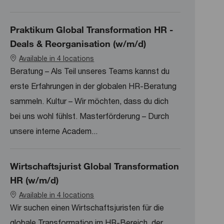
Praktikum Global Transformation HR -
Deals & Reorganisation (w/m/d)
Available in 4 locations
Beratung – Als Teil unseres Teams kannst du
erste Erfahrungen in der globalen HR-Beratung
sammeln. Kultur – Wir möchten, dass du dich
bei uns wohl fühlst. Masterförderung – Durch
unsere interne Academ...
Wirtschaftsjurist Global Transformation
HR (w/m/d)
Available in 4 locations
Wir suchen einen Wirtschaftsjuristen für die
globale Transformation im HR-Bereich, der