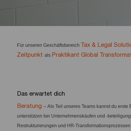
Tax & Legal Soluti
Für unseren Geschäftsbereich
Zeitpunkt
Praktikant Global Transformat
als
Das erwartet dich
Beratung
– Als Teil unseres Teams kannst du erste
unterstützen bei Unternehmenskäufen und -beteiligun
Restrukturierungen und HR-Transformationsprozessen a