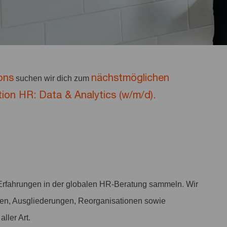
ons
nächstmöglichen
suchen wir dich zum
ion HR: Data & Analytics (w/m/d).
 Erfahrungen in der globalen HR-Beratung sammeln. Wir
gen, Ausgliederungen, Reorganisationen sowie
ller Art.