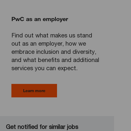
PwC as an employer
Find out what makes us stand
out as an employer, how we
embrace inclusion and diversity,
and what benefits and additional
services you can expect.
Learn more
Get notified for similar jobs