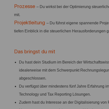
Prozesse
– Du wirkst bei der Optimierung steuerli
mit.
Projektleitung
– Du führst eigene spannende Projek
tiefen Einblick in die steuerlichen Herausforderungen 
Das bringst du mit
Du hast dein Studium im Bereich der Wirtschaftswiss
idealerweise mit dem Schwerpunkt Rechnungslegung
abgeschlossen.
Du verfügst über mindestens fünf Jahre Erfahrung i
Technology und Tax Reporting Lösungen.
Zudem hast du Interesse an der Digitalisierung von 