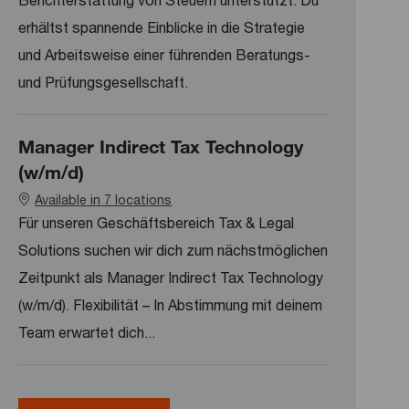
Berichterstattung von Steuern unterstützt. Du
erhältst spannende Einblicke in die Strategie
und Arbeitsweise einer führenden Beratungs-
und Prüfungsgesellschaft.
Manager Indirect Tax Technology
(w/m/d)
Available in 7 locations
Für unseren Geschäftsbereich Tax & Legal
Solutions suchen wir dich zum nächstmöglichen
Zeitpunkt als Manager Indirect Tax Technology
(w/m/d). Flexibilität – In Abstimmung mit deinem
Team erwartet dich...