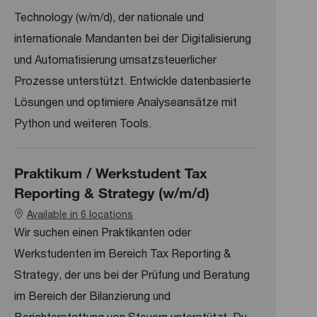
Technology (w/m/d), der nationale und
internationale Mandanten bei der Digitalisierung
und Automatisierung umsatzsteuerlicher
Prozesse unterstützt. Entwickle datenbasierte
Lösungen und optimiere Analyseansätze mit
Python und weiteren Tools.
Praktikum / Werkstudent Tax
Reporting & Strategy (w/m/d)
Available in 6 locations
Wir suchen einen Praktikanten oder
Werkstudenten im Bereich Tax Reporting &
Strategy, der uns bei der Prüfung und Beratung
im Bereich der Bilanzierung und