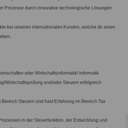
cher Prozesse durch innovative technologische Lösungen
te bei unseren internationalen Kunden, welche dir einen
geben.
enschaften oder Wirtschaftsinformatik/ Informatik
/Wirtschaftsprüfung und/oder Steuern erfolgreich
m Bereich Steuern und hast Erfahrung im Bereich Tax
Prozessen in der Steuerfunktion, der Entwicklung und