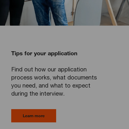
Tips for your application
Find out how our application
process works, what documents
you need, and what to expect
during the interview.
Learn more