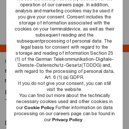
Full time
See all
operation of our careers page. In addition,
analysis and marketing cookies may be used if
Save
you give your consent. Consent includes the
storage of information associated with the
cookies on your terminaldevice, as well as their
Apply Now
subsequent reading and the
subsequentprocessing of personal data. The
legal basis for consent with regard to the
storage and reading of information Section 25
(1) of the German Telekommunikation-Digitale-
Tax & Legal
Für unseren Geschäftsbereich
Dienste-Datenschutz-Gesetz(TDDDG) and,
Solutions
with regard to the processing of personal data,
suchen wir dich zum
Art. 6 (1) (a) GDPR.
nächstmöglichen Zeitpunkt
als
If you do not give your consent, you can still
visit the website.
Praktikant Data Analytics Global
You can find out more about the technically
Transformation Tax (w/m/d).
necessary cookies used and other cookies in
our
Cookie Policy
Further information on data
processing on our careers page can be found in
our
Privacy Policy
.
Das erwartet dich