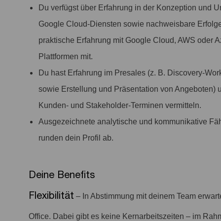
Du verfügst über Erfahrung in der Konzeption und
Google Cloud-Diensten sowie nachweisbare Erfolge 
praktische Erfahrung mit Google Cloud, AWS oder Azu
Plattformen mit.
Du hast Erfahrung im Presales (z. B. Discovery-W
sowie Erstellung und Präsentation von Angeboten) u
Kunden- und Stakeholder-Terminen vermitteln.
Ausgezeichnete analytische und kommunikative Fäh
runden dein Profil ab.
Deine Benefits
Flexibilität
– In Abstimmung mit deinem Team erwart
Office. Dabei gibt es keine Kernarbeitszeiten – im Rah