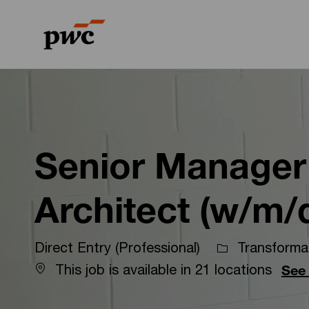
-
-
Senior Manager
Architect (w/m/
Direct Entry (Professional)
Transforma
This job is available in 21 locations
See 