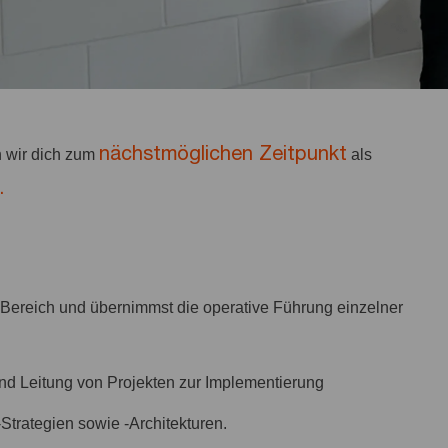
nächstmöglichen Zeitpunkt
 wir dich zum
als
.
I-Bereich und übernimmst die operative Führung einzelner
nd Leitung von Projekten zur Implementierung
Strategien sowie -Architekturen.