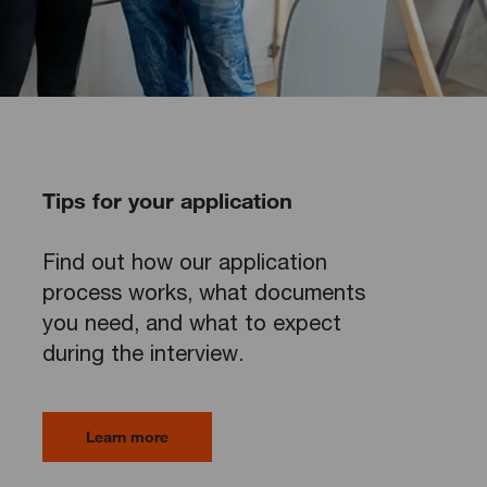
Tips for your application
Find out how our application
process works, what documents
you need, and what to expect
during the interview.
Learn more