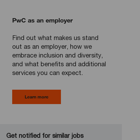
PwC as an employer
Find out what makes us stand
out as an employer, how we
embrace inclusion and diversity,
and what benefits and additional
services you can expect.
Learn more
Get notified for similar jobs