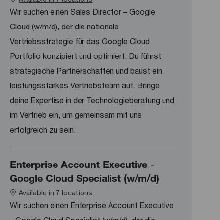
Wir suchen einen Sales Director – Google
Cloud (w/m/d), der die nationale
Vertriebsstrategie für das Google Cloud
Portfolio konzipiert und optimiert. Du führst
strategische Partnerschaften und baust ein
leistungsstarkes Vertriebsteam auf. Bringe
deine Expertise in der Technologieberatung und
im Vertrieb ein, um gemeinsam mit uns
erfolgreich zu sein.
Enterprise Account Executive -
Google Cloud Specialist (w/m/d)
Available in 7 locations
Wir suchen einen Enterprise Account Executive