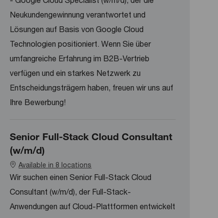
- Google Cloud Specialist (w/m/d), der die
Neukundengewinnung verantwortet und
Lösungen auf Basis von Google Cloud
Technologien positioniert. Wenn Sie über
umfangreiche Erfahrung im B2B-Vertrieb
verfügen und ein starkes Netzwerk zu
Entscheidungsträgern haben, freuen wir uns auf
Ihre Bewerbung!
Senior Full-Stack Cloud Consultant
(w/m/d)
Available in 8 locations
Wir suchen einen Senior Full-Stack Cloud
Consultant (w/m/d), der Full-Stack-
Anwendungen auf Cloud-Plattformen entwickelt