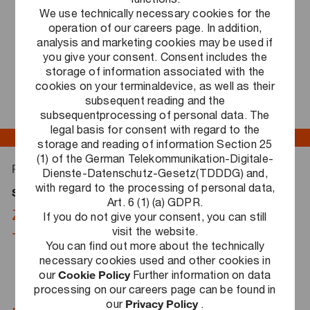
available in 5 locations
See all
We use technically necessary cookies for the
Full time
operation of our careers page. In addition,
analysis and marketing cookies may be used if
Save
you give your consent. Consent includes the
storage of information associated with the
cookies on your terminaldevice, as well as their
subsequent reading and the
Apply Now
subsequentprocessing of personal data. The
legal basis for consent with regard to the
storage and reading of information Section 25
(1) of the German Telekommunikation-Digitale-
Assurance
Für unseren Geschäftsbereich
Dienste-Datenschutz-Gesetz(TDDDG) and,
with regard to the processing of personal data,
nächstmöglichen
Solutions
suchen wir dich zum
Art. 6 (1) (a) GDPR.
Zeitpunkt
Manager Finance
If you do not give your consent, you can still
als
visit the website.
Transformation – Group Reporting (w/m/d).
You can find out more about the technically
necessary cookies used and other cookies in
our
Cookie Policy
Further information on data
processing on our careers page can be found in
our
Privacy Policy
.