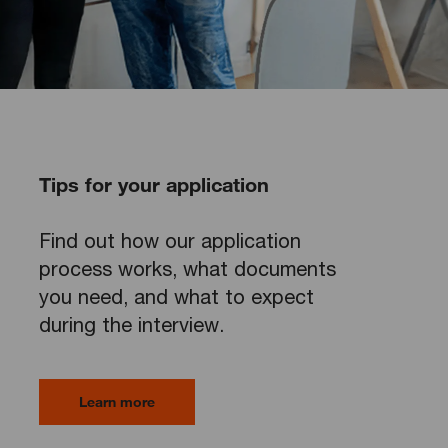
Tips for your application
Find out how our application
process works, what documents
you need, and what to expect
during the interview.
Learn more