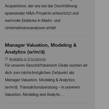
Acquisitions, der uns bei der Durchführung
spannender M&A-Projekte unterstützt und
wertvolle Einblicke in Markt- und
Unternehmensanalysen erhält.
Manager Valuation, Modeling &
Analytics (w/m/d)
Available in 9 locations
Für unseren Geschäftsbereich Deals suchen wir
dich zum nächstmöglichen Zeitpunkt als
Manager Valuation, Modeling & Analytics
(w/m/d). Transaktionsberatung – In unserem
Valuation, Modeling and Analytic...