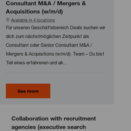
Consultant M&A / Mergers &
Acquisitions (w/m/d)
Available in 4 locations
Für unseren Geschäftsbereich Deals suchen wir
dich zum nächstmöglichen Zeitpunkt als
Consultant oder Senior Consultant M&A /
Mergers & Acquisitions (w/m/d). Team – Du bist
Teil eines erfahrenen und ak...
See more
Collaboration with recruitment
agencies (executive search