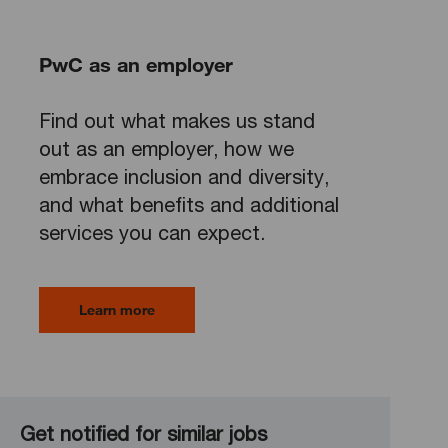
PwC as an employer
Find out what makes us stand
out as an employer, how we
embrace inclusion and diversity,
and what benefits and additional
services you can expect.
Learn more
Get notified for similar jobs