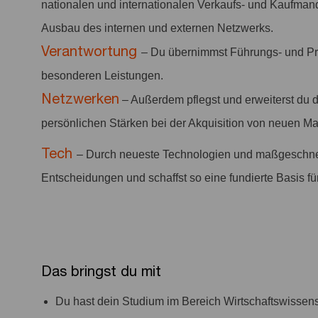
nationalen und internationalen Verkaufs- und Kaufman
Ausbau des internen und externen Netzwerks.
Verantwortung
– Du übernimmst Führungs- und Pro
besonderen Leistungen.
Netzwerken
– Außerdem pflegst und erweiterst du 
persönlichen Stärken bei der Akquisition von neuen Ma
Tech
– Durch neueste Technologien und maßgeschnei
Entscheidungen und schaffst so eine fundierte Basis fü
Das bringst du mit
Du hast dein Studium im Bereich Wirtschaftswissen