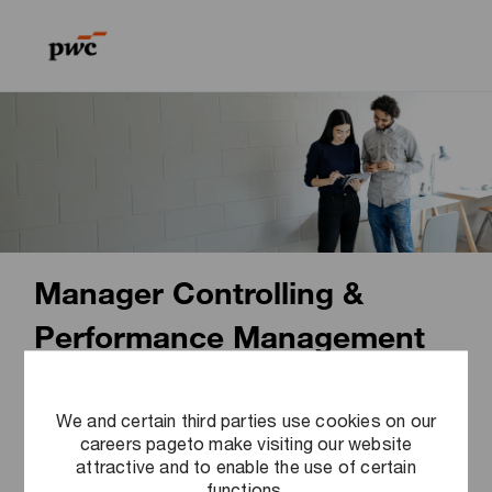
Skip to main content
Skip to main content
-
-
Manager Controlling &
Performance Management
(w/m/d)
We and certain third parties use cookies on our
Direct Entry (Professional)
careers pageto make visiting our website
Transformation
This job is
attractive and to enable the use of certain
functions.