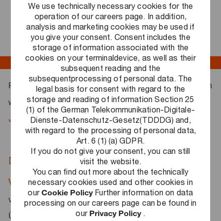
Save
We use technically necessary cookies for the
operation of our careers page. In addition,
analysis and marketing cookies may be used if
Apply Now
you give your consent. Consent includes the
storage of information associated with the
cookies on your terminaldevice, as well as their
subsequent reading and the
subsequentprocessing of personal data. The
Business Services
Für unseren Geschäftsbereich
suchen
legal basis for consent with regard to the
storage and reading of information Section 25
nächstmöglichen Zeitpunkt
wir dich zum
als
(1) of the German Telekommunikation-Digitale-
Junior AML/KYC Analyst (w/m/d)
.
Dienste-Datenschutz-Gesetz(TDDDG) and,
with regard to the processing of personal data,
Art. 6 (1) (a) GDPR.
If you do not give your consent, you can still
Das erwartet dich
visit the website.
You can find out more about the technically
Verantwortung
necessary cookies used and other cookies in
- Als Junior Experte (w/m/d)
our
Cookie Policy
Further information on data
verantwortest und führst du den kompletten KYC-
processing on our careers page can be found in
our
Privacy Policy
.
Überwachungsprozess bestehender Kunden gemäß den