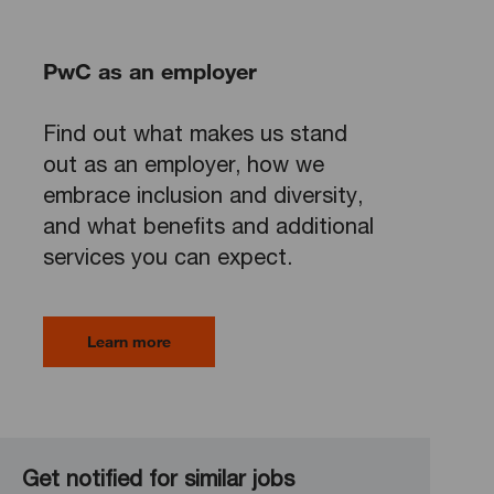
PwC as an employer
Find out what makes us stand
out as an employer, how we
embrace inclusion and diversity,
and what benefits and additional
services you can expect.
Learn more
Get notified for similar jobs