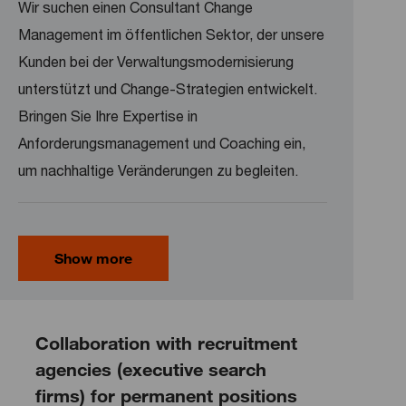
Wir suchen einen Consultant Change
Management im öffentlichen Sektor, der unsere
Kunden bei der Verwaltungsmodernisierung
unterstützt und Change-Strategien entwickelt.
Bringen Sie Ihre Expertise in
Anforderungsmanagement und Coaching ein,
um nachhaltige Veränderungen zu begleiten.
Show more
Collaboration with recruitment
agencies (executive search
firms) for permanent positions