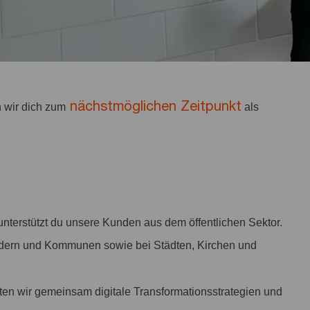
nächstmöglichen Zeitpunkt
 wir dich zum
als
nterstützt du unsere Kunden aus dem öffentlichen Sektor.
ndern und Kommunen sowie bei Städten, Kirchen und
iten wir gemeinsam digitale Transformationsstrategien und