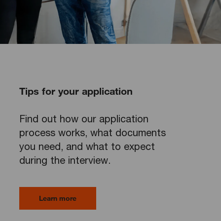
Tips for your application
Find out how our application
process works, what documents
you need, and what to expect
during the interview.
Learn more