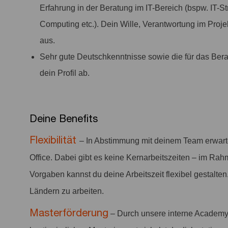
Erfahrung in der Beratung im IT-Bereich (bspw. IT-Stra
Computing etc.). Dein Wille, Verantwortung im Proj
aus.
Sehr gute Deutschkenntnisse sowie die für das Bera
dein Profil ab.
Deine Benefits
Flexibilität
– In Abstimmung mit deinem Team erwar
Office. Dabei gibt es keine Kernarbeitszeiten – im Rah
Vorgaben kannst du deine Arbeitszeit flexibel gestalten
Ländern zu arbeiten.
Masterförderung
– Durch unsere interne Academy