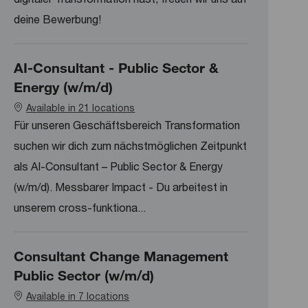
deine Bewerbung!
AI-Consultant - Public Sector &
Energy (w/m/d)
Available in 21 locations
Für unseren Geschäftsbereich Transformation
suchen wir dich zum nächstmöglichen Zeitpunkt
als AI-Consultant – Public Sector & Energy
(w/m/d). Messbarer Impact - Du arbeitest in
unserem cross-funktiona...
Consultant Change Management
Public Sector (w/m/d)
Available in 7 locations