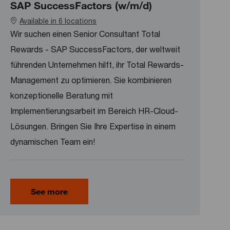
SAP SuccessFactors (w/m/d)
Available in 6 locations
Wir suchen einen Senior Consultant Total
Rewards - SAP SuccessFactors, der weltweit
führenden Unternehmen hilft, ihr Total Rewards-
Management zu optimieren. Sie kombinieren
konzeptionelle Beratung mit
Implementierungsarbeit im Bereich HR-Cloud-
Lösungen. Bringen Sie Ihre Expertise in einem
dynamischen Team ein!
See more