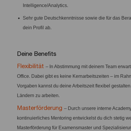
Intelligence/Analytics.
Sehr gute Deutschkenntnisse sowie die für das Bera
dein Profil ab.
Deine Benefits
Flexibilität
– In Abstimmung mit deinem Team erwar
Office. Dabei gibt es keine Kernarbeitszeiten – im Rah
Vorgaben kannst du deine Arbeitszeit flexibel gestalten
Ländern zu arbeiten.
Masterförderung
– Durch unsere interne Academy
kontinuierliches Mentoring entwickelst du dich stetig we
Masterförderung für Examensmaster und Spezialisieru