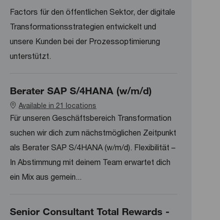
Factors für den öffentlichen Sektor, der digitale
Transformationsstrategien entwickelt und
unsere Kunden bei der Prozessoptimierung
unterstützt.
Berater SAP S/4HANA (w/m/d)
Available in 21 locations
Für unseren Geschäftsbereich Transformation
suchen wir dich zum nächstmöglichen Zeitpunkt
als Berater SAP S/4HANA (w/m/d). Flexibilität –
In Abstimmung mit deinem Team erwartet dich
ein Mix aus gemein...
Senior Consultant Total Rewards -