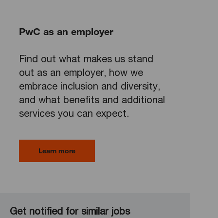
PwC as an employer
Find out what makes us stand
out as an employer, how we
embrace inclusion and diversity,
and what benefits and additional
services you can expect.
Learn more
Get notified for similar jobs