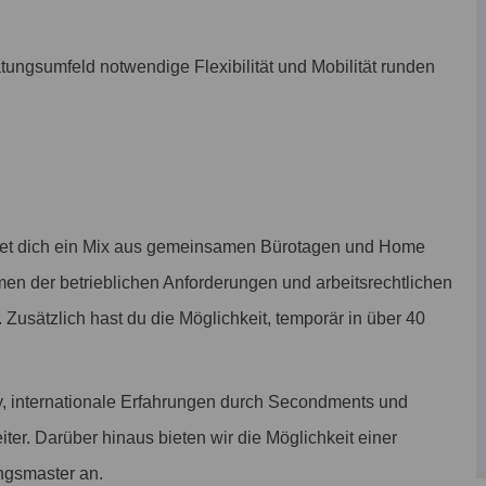
tungsumfeld notwendige Flexibilität und Mobilität runden
tet dich ein Mix aus gemeinsamen Bürotagen und Home
men der betrieblichen Anforderungen und arbeitsrechtlichen
. Zusätzlich hast du die Möglichkeit, temporär in über 40
, internationale Erfahrungen durch Secondments und
iter. Darüber hinaus bieten wir die Möglichkeit einer
ngsmaster an.