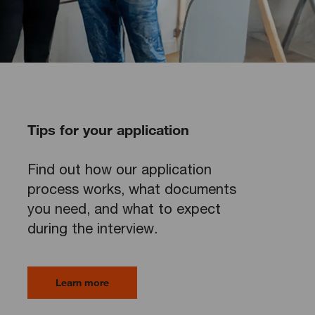
Tips for your application
Find out how our application
process works, what documents
you need, and what to expect
during the interview.
Learn more