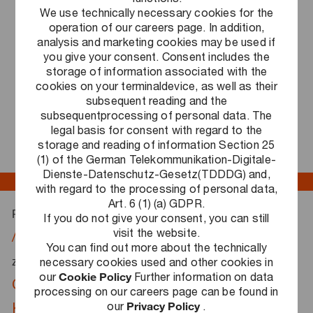
university degree)
Assurance
We use technically necessary cookies for the
Solutions
This job is available in 9
operation of our careers page. In addition,
Full time / Part
locations
analysis and marketing cookies may be used if
See all
you give your consent. Consent includes the
time
storage of information associated with the
cookies on your terminaldevice, as well as their
Save
subsequent reading and the
subsequentprocessing of personal data. The
legal basis for consent with regard to the
Apply Now
storage and reading of information Section 25
(1) of the German Telekommunikation-Digitale-
Dienste-Datenschutz-Gesetz(TDDDG) and,
with regard to the processing of personal data,
Art. 6 (1) (a) GDPR.
Competence Center
Für unseren Geschäftsbereich
If you do not give your consent, you can still
visit the website.
/ Managed Services
suchen wir dich
You can find out more about the technically
nächstmöglichen Zeitpunkt
Junior
necessary cookies used and other cookies in
zum
als
our
Cookie Policy
Further information on data
Consultant Financial Services -
processing on our careers page can be found in
our
Privacy Policy
.
Kreditgeschäft (w/m/d)
.