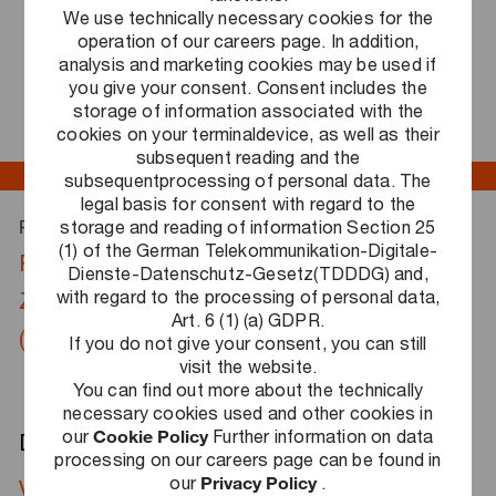
We use technically necessary cookies for the
operation of our careers page. In addition,
Save
analysis and marketing cookies may be used if
you give your consent. Consent includes the
storage of information associated with the
Apply Now
cookies on your terminaldevice, as well as their
subsequent reading and the
subsequentprocessing of personal data. The
legal basis for consent with regard to the
Risk &
storage and reading of information Section 25
Für unseren Geschäftsbereich
(1) of the German Telekommunikation-Digitale-
Regulatory
nächstmöglichen
suchen wir dich zum
Dienste-Datenschutz-Gesetz(TDDDG) and,
with regard to the processing of personal data,
Zeitpunkt
Manager Digital Construction
als
Art. 6 (1) (a) GDPR.
(w/m/d)
.
If you do not give your consent, you can still
visit the website.
You can find out more about the technically
necessary cookies used and other cookies in
our
Cookie Policy
Further information on data
Das erwartet dich
processing on our careers page can be found in
our
Privacy Policy
.
Vielfältigkeit
- Du begleitest führende internationale