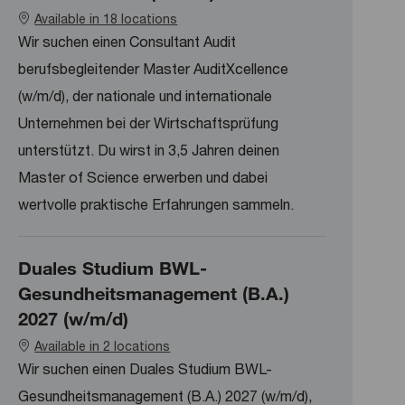
Available in 18 locations
Wir suchen einen Consultant Audit
berufsbegleitender Master AuditXcellence
(w/m/d), der nationale und internationale
Unternehmen bei der Wirtschaftsprüfung
unterstützt. Du wirst in 3,5 Jahren deinen
Master of Science erwerben und dabei
wertvolle praktische Erfahrungen sammeln.
Duales Studium BWL-
Gesundheitsmanagement (B.A.)
2027 (w/m/d)
Available in 2 locations
Wir suchen einen Duales Studium BWL-
Gesundheitsmanagement (B.A.) 2027 (w/m/d),