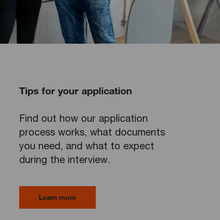
Tips for your application
Find out how our application
process works, what documents
you need, and what to expect
during the interview.
Learn more