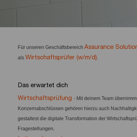
Assurance Solutio
Für unseren Geschäftsbereich
Wirtschaftsprüfer (w/m/d)
als
.
Das erwartet dich
Wirtschaftsprüfung
- Mit deinem Team übernimm
Konzernabschlüssen gehören hierzu auch Nachhaltigkeit
gestaltest die digitale Transformation der Wirtschaftsp
Fragestellungen.