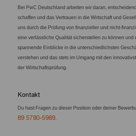
Bei PwC Deutschland arbeiten wir daran, entscheiden
schaffen und das Vertrauen in die Wirtschaft und Gesel
uns durch die Prüfung von finanzieller und nicht-finanzi
eine verlässliche Qualität sicherstellen zu können und 
spannende Einblicke in die unterschiedlichsten Geschä
verstehen und das stets im Umgang mit den innovativste
der Wirtschaftsprüfung.
Kontakt
Du hast Fragen zu dieser Position oder deiner Bewer
89 5790-5989
.