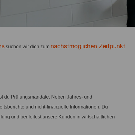
ns
nächstmöglichen Zeitpunkt
suchen wir dich zum
st du Prüfungsmandate. Neben Jahres- und
sberichte und nicht-finanzielle Informationen. Du
rüfung und begleitest unsere Kunden in wirtschaftlichen