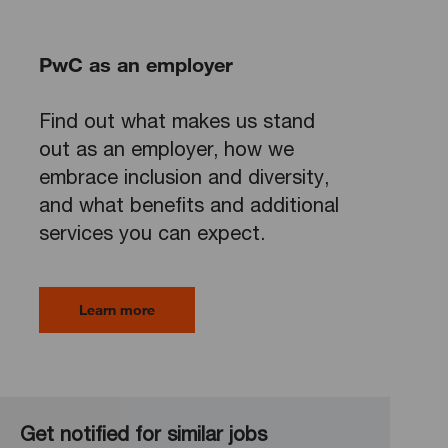
PwC as an employer
Find out what makes us stand
out as an employer, how we
embrace inclusion and diversity,
and what benefits and additional
services you can expect.
Learn more
Get notified for similar jobs