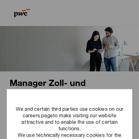
Skip to main content
Skip to main content
-
-
Manager Zoll- und
Außenhandel SAP GTS
(w/m/d)
We and certain third parties use cookies on our
careers pageto make visiting our website
Direct Entry (Professional)
Tax &
attractive and to enable the use of certain
functions.
Legal Solutions
This job is
We use technically necessary cookies for the