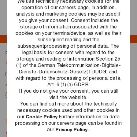
We use technically necessary cookies for the
Save
operation of our careers page. In addition,
analysis and marketing cookies may be used if
you give your consent. Consent includes the
Apply Now
storage of information associated with the
cookies on your terminaldevice, as well as their
subsequent reading and the
subsequentprocessing of personal data. The
legal basis for consent with regard to the
PwC Legal AG
Für die
storage and reading of information Section 25
Rechtsanwaltsgesellschaft
suchen wir dich zum
(1) of the German Telekommunikation-Digitale-
Dienste-Datenschutz-Gesetz(TDDDG) and,
nächstmöglichen
with regard to the processing of personal data,
Zeitpunkt
Rechtsreferendar Tax & Legal
Art. 6 (1) (a) GDPR.
als
If you do not give your consent, you can still
(w/m/d)
.
visit the website.
You can find out more about the technically
necessary cookies used and other cookies in
our
Cookie Policy
Further information on data
Das erwartet dich
processing on our careers page can be found in
our
Privacy Policy
.
Mandantenkontakt
- Von Beginn an wirst du