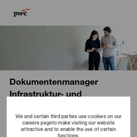
Skip to main content
Skip to main content
-
-
Dokumentenmanager
Infrastruktur- und
Großanlagenbau (w/m/d)
We and certain third parties use cookies on our
Direct Entry (Professional)
careers pageto make visiting our website
Transformation
This job is
attractive and to enable the use of certain
functions.